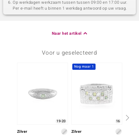
Op werkdagen werkzaam tussen tussen 09:00 en 17:00 uur.
Per e-mail heeft u binnen 1 werkdag antwoord op uw vraag.
Naar het artikel
Voor u geselecteerd
Nog maar 1
19-20
16
Zilver
Zilver
Zilver