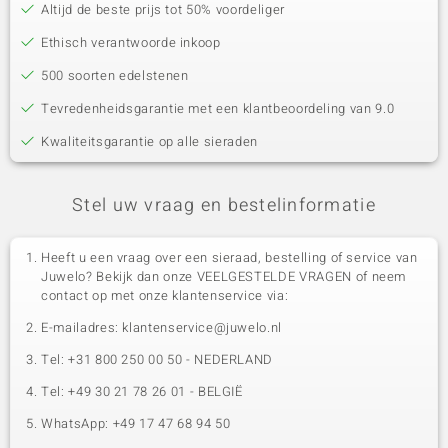
Altijd de beste prijs tot 50% voordeliger
Ethisch verantwoorde inkoop
500 soorten edelstenen
Tevredenheidsgarantie met een klantbeoordeling van 9.0
Kwaliteitsgarantie op alle sieraden
Stel uw vraag en bestelinformatie
Heeft u een vraag over een sieraad, bestelling of service van
Juwelo? Bekijk dan onze VEELGESTELDE VRAGEN of neem
contact op met onze klantenservice via:
E-mailadres: klantenservice@juwelo.nl
Tel: +31 800 250 00 50 - NEDERLAND
Tel: +49 30 21 78 26 01 - BELGIË
WhatsApp: +49 17 47 68 94 50