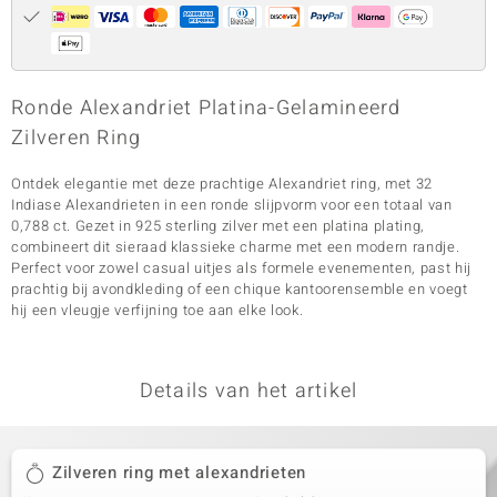
Ronde Alexandriet Platina-Gelamineerd
Zilveren Ring
Ontdek elegantie met deze prachtige Alexandriet ring, met 32
Indiase Alexandrieten in een ronde slijpvorm voor een totaal van
0,788 ct. Gezet in 925 sterling zilver met een platina plating,
combineert dit sieraad klassieke charme met een modern randje.
Perfect voor zowel casual uitjes als formele evenementen, past hij
prachtig bij avondkleding of een chique kantoorensemble en voegt
hij een vleugje verfijning toe aan elke look.
Details van het artikel
Zilveren ring met alexandrieten