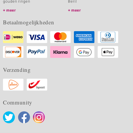
gouden ringen
Beril
meer
meer
Betaalmogelijkheden
Verzending
Community