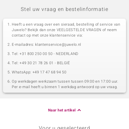
Stel uw vraag en bestelinformatie
Heeft u een vraag over een sieraad, bestelling of service van
Juwelo? Bekijk dan onze VEELGESTELDE VRAGEN of neem
contact op met onze klantenservice via:
E-mailadres: klantenservice@juwelo.nl
Tel: +31 800 250 00 50 - NEDERLAND
Tel: +49 30 21 78 26 01 - BELGIË
WhatsApp: +49 17 47 68 94 50
Op werkdagen werkzaam tussen tussen 09:00 en 17:00 uur.
Per e-mail heeft u binnen 1 werkdag antwoord op uw vraag.
Naar het artikel
Voor u geselecteerd