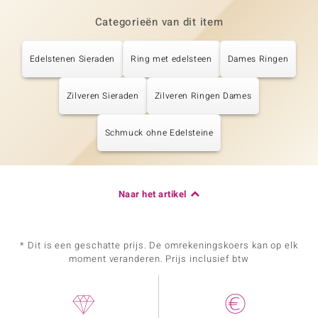
Categorieën van dit item
Edelstenen Sieraden
Ring met edelsteen
Dames Ringen
Zilveren Sieraden
Zilveren Ringen Dames
Schmuck ohne Edelsteine
Naar het artikel
* Dit is een geschatte prijs. De omrekeningskoers kan op elk
moment veranderen. Prijs inclusief btw