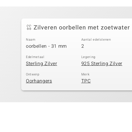
Zilveren oorbellen met zoetwater
Naam
Aantal edelstenen
oorbellen - 31 mm
2
Edelmetaal
Legering
Sterling Zilver
925 Sterling Zilver
Ontwerp
Merk
Oorhangers
TPC