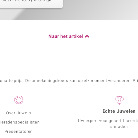
Naar het artikel
schatte prijs. De omrekeningskoers kan op elk moment veranderen. Pri
Echte Juwelen
Over Juwelo
Uw expert voor gecertificeerd
ieradenspecialisten
sieraden
Presentatoren