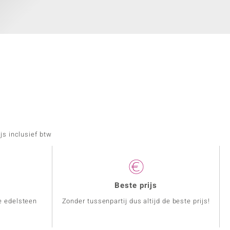
js inclusief btw
Beste prijs
e edelsteen
Zonder tussenpartij dus altijd de beste prijs!