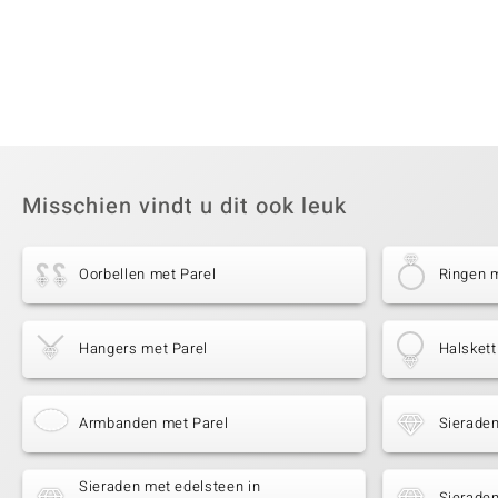
Misschien vindt u dit ook leuk
Oorbellen met Parel
Ringen m
Hangers met Parel
Halskett
Armbanden met Parel
Sierade
Sieraden met edelsteen in
Sieraden