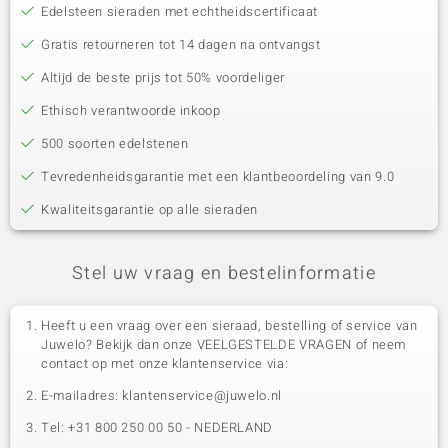
Edelsteen sieraden met echtheidscertificaat
Gratis retourneren tot 14 dagen na ontvangst
Altijd de beste prijs tot 50% voordeliger
Ethisch verantwoorde inkoop
500 soorten edelstenen
Tevredenheidsgarantie met een klantbeoordeling van 9.0
Kwaliteitsgarantie op alle sieraden
Stel uw vraag en bestelinformatie
Heeft u een vraag over een sieraad, bestelling of service van
Juwelo? Bekijk dan onze VEELGESTELDE VRAGEN of neem
contact op met onze klantenservice via:
E-mailadres: klantenservice@juwelo.nl
Tel: +31 800 250 00 50 - NEDERLAND