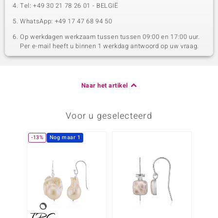
Tel: +49 30 21 78 26 01 - BELGIË
WhatsApp: +49 17 47 68 94 50
Op werkdagen werkzaam tussen tussen 09:00 en 17:00 uur.
Per e-mail heeft u binnen 1 werkdag antwoord op uw vraag.
Naar het artikel
Voor u geselecteerd
-13%
Nog maar 1