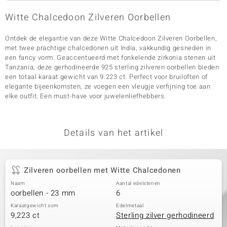
Witte Chalcedoon Zilveren Oorbellen
Ontdek de elegantie van deze Witte Chalcedoon Zilveren Oorbellen,
met twee prachtige chalcedonen uit India, vakkundig gesneden in
een fancy vorm. Geaccentueerd met fonkelende zirkonia stenen uit
Tanzania, deze gerhodineerde 925 sterling zilveren oorbellen bieden
een totaal karaat gewicht van 9.223 ct. Perfect voor bruiloften of
elegante bijeenkomsten, ze voegen een vleugje verfijning toe aan
elke outfit. Een must-have voor juwelenliefhebbers.
Details van het artikel
Zilveren oorbellen met Witte Chalcedonen
Naam
Aantal edelstenen
oorbellen - 23 mm
6
Karaatgewicht som
Edelmetaal
9,223 ct
Sterling zilver gerhodineerd