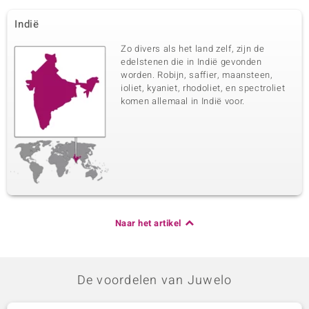
Indië
Zo divers als het land zelf, zijn de
edelstenen die in Indië gevonden
worden. Robijn, saffier, maansteen,
ioliet, kyaniet, rhodoliet, en spectroliet
komen allemaal in Indië voor.
Naar het artikel
De voordelen van Juwelo