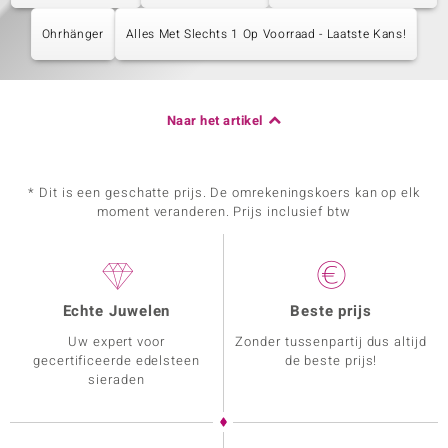
Ohrhänger
Alles Met Slechts 1 Op Voorraad - Laatste Kans!
Naar het artikel
* Dit is een geschatte prijs. De omrekeningskoers kan op elk
moment veranderen. Prijs inclusief btw
Echte Juwelen
Beste prijs
Uw expert voor
Zonder tussenpartij dus altijd
gecertificeerde edelsteen
de beste prijs!
sieraden