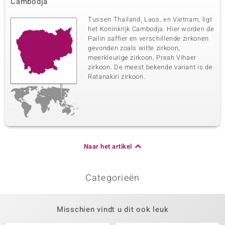
Cambodja
Tussen Thailand, Laos, en Vietnam, ligt
het Koninkrijk Cambodja. Hier worden de
Pailin saffier en verschillende zirkonen
gevonden zoals witte zirkoon,
meerkleurige zirkoon, Preah Vihaer
zirkoon. De meest bekende variant is de
Ratanakiri zirkoon.
Naar het artikel
Categorieën
Misschien vindt u dit ook leuk