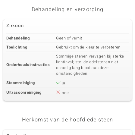
Behandeling en verzorging
Zirkoon
Behandeling
Geen of verhit
Toelichting
Gebruikt om de kleur te verbeteren
Sommige stenen vervagen bij sterke
lichtinval; stel de edelstenen niet
Onderhoudsinstructies
onnodig lang bloot aan deze
omstandigheden.
Stoomreiniging
ja
Ultrasoonreiniging
nee
Herkomst van de hoofd edelsteen