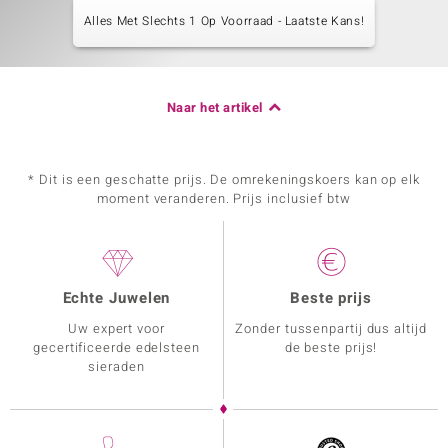
Alles Met Slechts 1 Op Voorraad - Laatste Kans!
Naar het artikel
* Dit is een geschatte prijs. De omrekeningskoers kan op elk
moment veranderen. Prijs inclusief btw
Echte Juwelen
Beste prijs
Uw expert voor
Zonder tussenpartij dus altijd
gecertificeerde edelsteen
de beste prijs!
sieraden