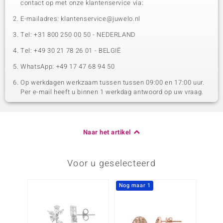
contact op met onze klantenservice via:
E-mailadres: klantenservice@juwelo.nl
Tel: +31 800 250 00 50 - NEDERLAND
Tel: +49 30 21 78 26 01 - BELGIË
WhatsApp: +49 17 47 68 94 50
Op werkdagen werkzaam tussen tussen 09:00 en 17:00 uur.
Per e-mail heeft u binnen 1 werkdag antwoord op uw vraag.
Naar het artikel
Voor u geselecteerd
Nog maar 1
-30%