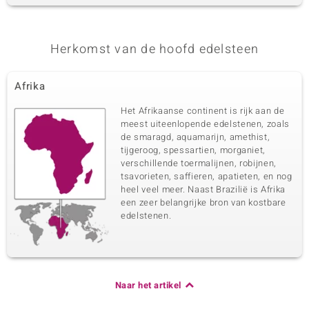
Herkomst van de hoofd edelsteen
Afrika
Het Afrikaanse continent is rijk aan de
meest uiteenlopende edelstenen, zoals
de smaragd, aquamarijn, amethist,
tijgeroog, spessartien, morganiet,
verschillende toermalijnen, robijnen,
tsavorieten, saffieren, apatieten, en nog
heel veel meer. Naast Brazilië is Afrika
een zeer belangrijke bron van kostbare
edelstenen.
Naar het artikel