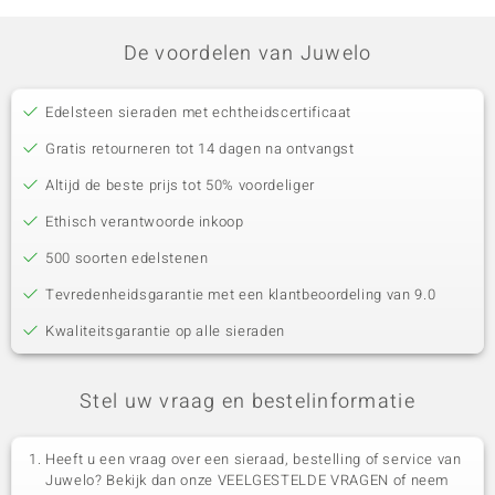
De voordelen van Juwelo
Edelsteen sieraden met echtheidscertificaat
Gratis retourneren tot 14 dagen na ontvangst
Altijd de beste prijs tot 50% voordeliger
Ethisch verantwoorde inkoop
500 soorten edelstenen
Tevredenheidsgarantie met een klantbeoordeling van 9.0
Kwaliteitsgarantie op alle sieraden
Stel uw vraag en bestelinformatie
Heeft u een vraag over een sieraad, bestelling of service van
Juwelo? Bekijk dan onze VEELGESTELDE VRAGEN of neem