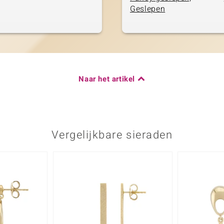
Geslepen
Naar het artikel
Vergelijkbare sieraden