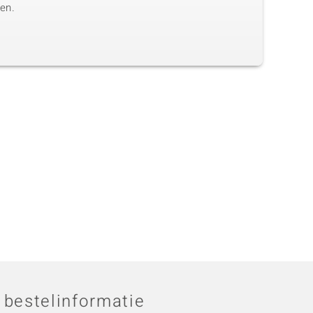
en.
 bestelinformatie