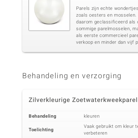
Parels zijn echte wondertjes
zoals oesters en mosselen. 
daarom geclassificeerd als o
sommige parelmosselen, maa
als eerste commercieel pare
verkoop en minder dan vijf p
Behandeling en verzorging
Zilverkleurige Zoetwaterkweekparel
Behandeling
kleuren
Vaak gebruikt om kleur 
Toelichting
verbeteren