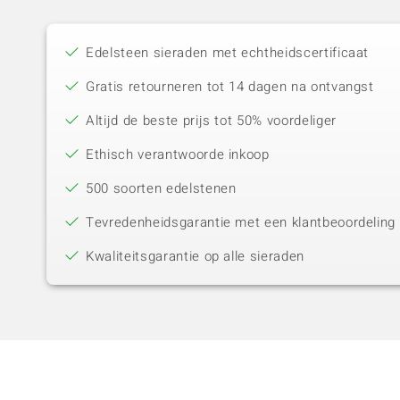
Edelsteen sieraden met echtheidscertificaat
Gratis retourneren tot 14 dagen na ontvangst
Altijd de beste prijs tot 50% voordeliger
Ethisch verantwoorde inkoop
500 soorten edelstenen
Tevredenheidsgarantie met een klantbeoordeling 
Kwaliteitsgarantie op alle sieraden