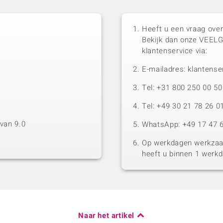
Heeft u een vraag over
Bekijk dan onze VEEL
klantenservice via:
E-mailadres: klantense
Tel: +31 800 250 00 
Tel: +49 30 21 78 26 0
van 9.0
WhatsApp: +49 17 47 6
Op werkdagen werkzaam
heeft u binnen 1 werk
Naar het artikel