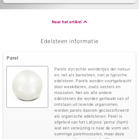
Naar het artikel
Edelsteen informatie
Parel
Parels zijn echte wondertjes der natuur
en, net als barnsteen, niet je typische
edelsteen. Parels worden voortgebracht
door weekdieren, zoals oesters en
mosselen. Net als alle andere
edelstenen die worden gemaakt van of
ontstaan uit levende organismen,
worden parels daarom geclassificeerd
als organische edelstenen. Parel is
afgeleid van het Latijnse 'perna' (ham)
wat een verwijzing is naar de vorm van
sommige parelmosselen, maar deze