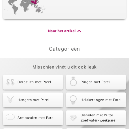
Naar het artikel
Categorieën
Misschien vindt u dit ook leuk
Oorbellen met Parel
Ringen met Parel
Hangers met Parel
Halskettingen met Parel
Sieraden met Witte
Armbanden met Parel
Zoetwaterkweekparel