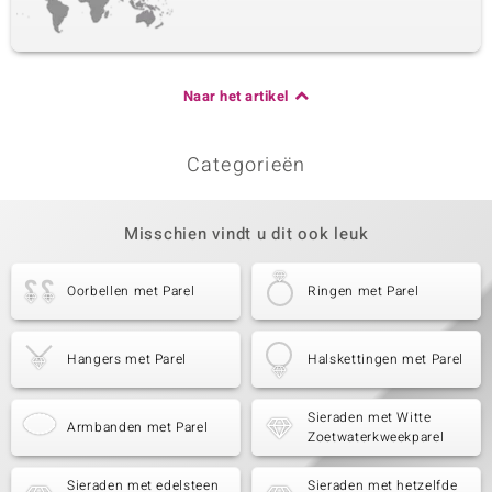
Naar het artikel
Categorieën
Misschien vindt u dit ook leuk
Oorbellen met Parel
Ringen met Parel
Hangers met Parel
Halskettingen met Parel
Sieraden met Witte
Armbanden met Parel
Zoetwaterkweekparel
Sieraden met edelsteen
Sieraden met hetzelfde