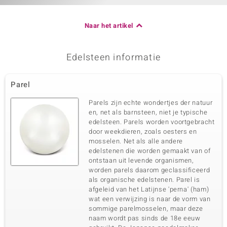
Naar het artikel
Edelsteen informatie
Parel
Parels zijn echte wondertjes der natuur
en, net als barnsteen, niet je typische
edelsteen. Parels worden voortgebracht
door weekdieren, zoals oesters en
mosselen. Net als alle andere
edelstenen die worden gemaakt van of
ontstaan uit levende organismen,
worden parels daarom geclassificeerd
als organische edelstenen. Parel is
afgeleid van het Latijnse 'perna' (ham)
wat een verwijzing is naar de vorm van
sommige parelmosselen, maar deze
naam wordt pas sinds de 18e eeuw