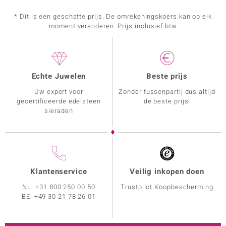
* Dit is een geschatte prijs. De omrekeningskoers kan op elk
moment veranderen. Prijs inclusief btw
Echte Juwelen
Beste prijs
Uw expert voor
Zonder tussenpartij dus altijd
gecertificeerde edelsteen
de beste prijs!
sieraden
Klantenservice
Veilig inkopen doen
NL:
+31 800 250 00 50
Trustpilot Koopbescherming
BE:
+49 30 21 78 26 01