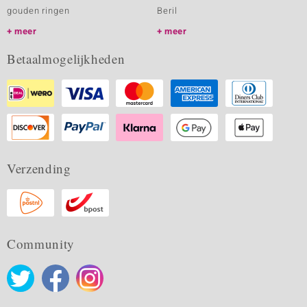
gouden ringen
Beril
meer
meer
Betaalmogelijkheden
Verzending
Community