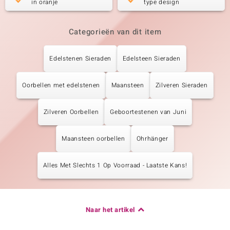
in oranje
type design
Categorieën van dit item
Edelstenen Sieraden
Edelsteen Sieraden
Oorbellen met edelstenen
Maansteen
Zilveren Sieraden
Zilveren Oorbellen
Geboortestenen van Juni
Maansteen oorbellen
Ohrhänger
Alles Met Slechts 1 Op Voorraad - Laatste Kans!
Naar het artikel