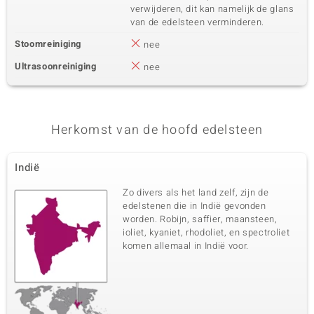
verwijderen, dit kan namelijk de glans
van de edelsteen verminderen.
Stoomreiniging
nee
Ultrasoonreiniging
nee
Herkomst van de hoofd edelsteen
Indië
Zo divers als het land zelf, zijn de
edelstenen die in Indië gevonden
worden. Robijn, saffier, maansteen,
ioliet, kyaniet, rhodoliet, en spectroliet
komen allemaal in Indië voor.