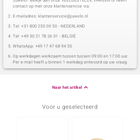
Juwelo? Bekijk dan onze VEELGESTELDE VRAGEN of neem
contact op met onze klantenservice via:
E-mailadres: klantenservice@juwelo.nl
Tel: +31 800 250 00 50 - NEDERLAND
Tel: +49 30 21 78 26 01 - BELGIË
WhatsApp: +49 17 47 68 94 50
Op werkdagen werkzaam tussen tussen 09:00 en 17:00 uur.
Per e-mail heeft u binnen 1 werkdag antwoord op uw vraag.
Naar het artikel
Voor u geselecteerd