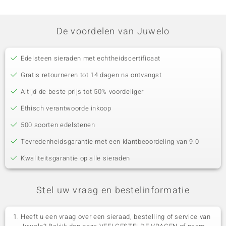
De voordelen van Juwelo
Edelsteen sieraden met echtheidscertificaat
Gratis retourneren tot 14 dagen na ontvangst
Altijd de beste prijs tot 50% voordeliger
Ethisch verantwoorde inkoop
500 soorten edelstenen
Tevredenheidsgarantie met een klantbeoordeling van 9.0
Kwaliteitsgarantie op alle sieraden
Stel uw vraag en bestelinformatie
Heeft u een vraag over een sieraad, bestelling of service van