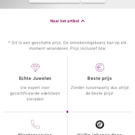
Naar het artikel
* Dit is een geschatte prijs. De omrekeningskoers kan op elk
moment veranderen. Prijs inclusief btw
Echte Juwelen
Beste prijs
Uw expert voor
Zonder tussenpartij dus altijd
gecertificeerde edelsteen
de beste prijs!
sieraden