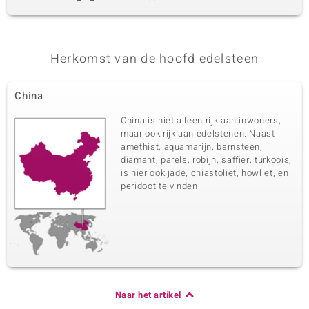
Herkomst van de hoofd edelsteen
China
China is niet alleen rijk aan inwoners,
maar ook rijk aan edelstenen. Naast
amethist, aquamarijn, barnsteen,
diamant, parels, robijn, saffier, turkoois,
is hier ook jade, chiastoliet, howliet, en
peridoot te vinden.
Naar het artikel