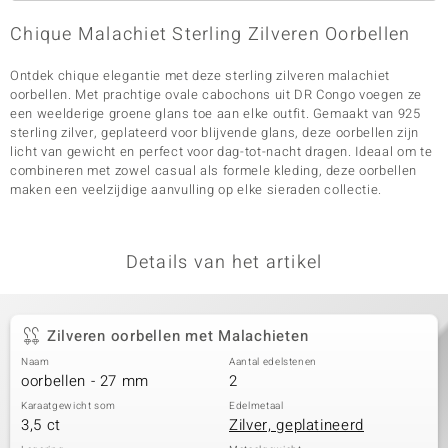
Chique Malachiet Sterling Zilveren Oorbellen
Ontdek chique elegantie met deze sterling zilveren malachiet
oorbellen. Met prachtige ovale cabochons uit DR Congo voegen ze
een weelderige groene glans toe aan elke outfit. Gemaakt van 925
sterling zilver, geplateerd voor blijvende glans, deze oorbellen zijn
licht van gewicht en perfect voor dag-tot-nacht dragen. Ideaal om te
combineren met zowel casual als formele kleding, deze oorbellen
maken een veelzijdige aanvulling op elke sieraden collectie.
Details van het artikel
Zilveren oorbellen met Malachieten
Naam
Aantal edelstenen
oorbellen - 27 mm
2
Karaatgewicht som
Edelmetaal
3,5 ct
Zilver, geplatineerd