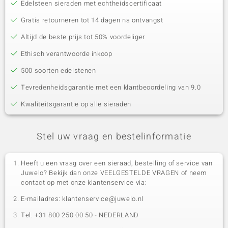
Edelsteen sieraden met echtheidscertificaat
Gratis retourneren tot 14 dagen na ontvangst
Altijd de beste prijs tot 50% voordeliger
Ethisch verantwoorde inkoop
500 soorten edelstenen
Tevredenheidsgarantie met een klantbeoordeling van 9.0
Kwaliteitsgarantie op alle sieraden
Stel uw vraag en bestelinformatie
Heeft u een vraag over een sieraad, bestelling of service van
Juwelo? Bekijk dan onze VEELGESTELDE VRAGEN of neem
contact op met onze klantenservice via:
E-mailadres: klantenservice@juwelo.nl
Tel: +31 800 250 00 50 - NEDERLAND