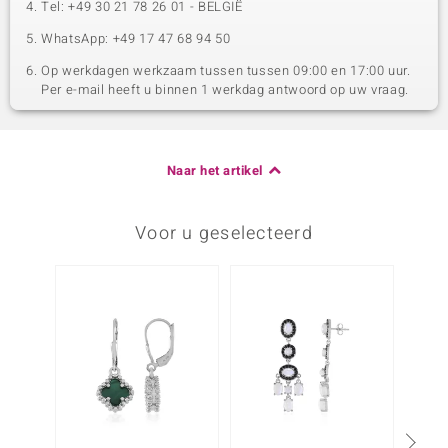
Tel: +49 30 21 78 26 01 - BELGIË
WhatsApp: +49 17 47 68 94 50
Op werkdagen werkzaam tussen tussen 09:00 en 17:00 uur.
Per e-mail heeft u binnen 1 werkdag antwoord op uw vraag.
Naar het artikel
Voor u geselecteerd