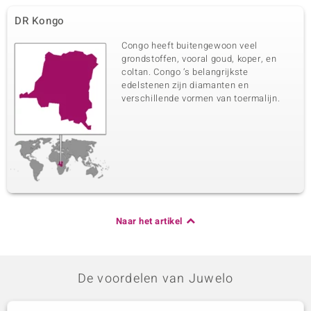
DR Kongo
Congo heeft buitengewoon veel
grondstoffen, vooral goud, koper, en
coltan. Congo ’s belangrijkste
edelstenen zijn diamanten en
verschillende vormen van toermalijn.
Naar het artikel
De voordelen van Juwelo