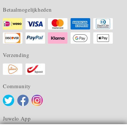
Betaalmogelijkheden
Verzending
Community
Juwelo App