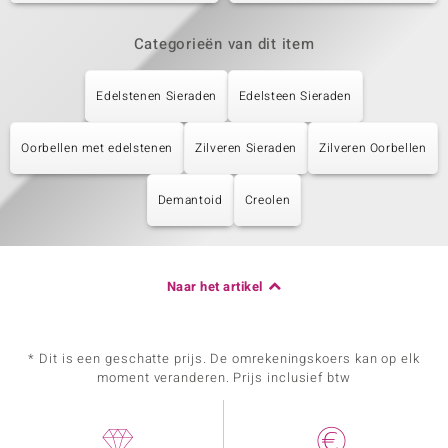
Categorieën van dit item
Edelstenen Sieraden
Edelsteen Sieraden
Oorbellen met edelstenen
Zilveren Sieraden
Zilveren Oorbellen
Demantoid
Creolen
Naar het artikel
* Dit is een geschatte prijs. De omrekeningskoers kan op elk
moment veranderen. Prijs inclusief btw