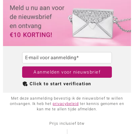
E-mail voor aanmelding*
Aanmelden voor nieuwsbrief
Click to start verification
Met deze aanmelding bevestig ik de nieuwsbrief te willen
ontvangen. Ik heb het
privacybeleid
ter kennis genomen en
kan me te allen tijde afmelden.
Prijs inclusief btw