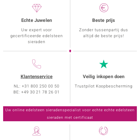
Echte Juwelen
Beste prijs
Uw expert voor
Zonder tussenpartij dus
gecertificeerde edelsteen
altijd de beste prijs!
sieraden
Klantenservice
Veilig inkopen doen
NL: +31 800 250 00 50
Trustpilot Koopbescherming
BE: +49 30 21 78 26 01