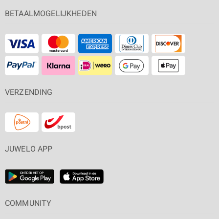
BETAALMOGELIJKHEDEN
VERZENDING
JUWELO APP
COMMUNITY