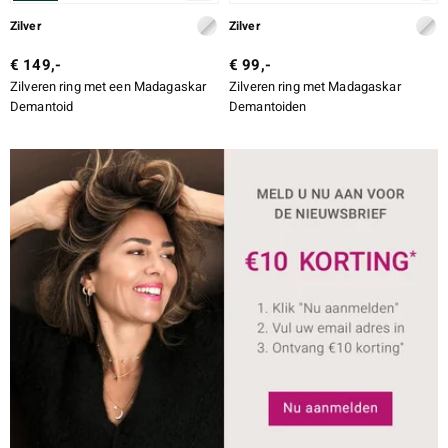
Zilver
Zilver
€ 149,-
€ 99,-
Zilveren ring met een Madagaskar
Zilveren ring met Madagaskar
Demantoid
Demantoiden