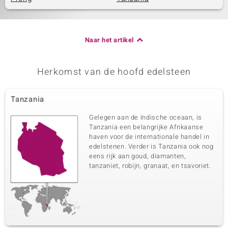
Naar het artikel
Herkomst van de hoofd edelsteen
Tanzania
Gelegen aan de Indische oceaan, is
Tanzania een belangrijke Afrikaanse
haven voor de internationale handel in
edelstenen. Verder is Tanzania ook nog
eens rijk aan goud, diamanten,
tanzaniet, robijn, granaat, en tsavoriet.