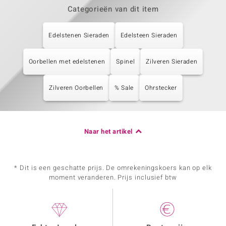
Categorieën van dit item
Edelstenen Sieraden
Edelsteen Sieraden
Oorbellen met edelstenen
Spinel
Zilveren Sieraden
Zilveren Oorbellen
% Sale
Ohrstecker
Naar het artikel
* Dit is een geschatte prijs. De omrekeningskoers kan op elk
moment veranderen. Prijs inclusief btw