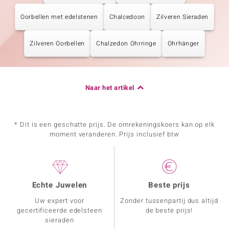
Oorbellen met edelstenen
Chalcedoon
Zilveren Sieraden
Zilveren Oorbellen
Chalzedon Ohrringe
Ohrhänger
Naar het artikel
* Dit is een geschatte prijs. De omrekeningskoers kan op elk
moment veranderen. Prijs inclusief btw
Echte Juwelen
Beste prijs
Uw expert voor
Zonder tussenpartij dus altijd
gecertificeerde edelsteen
de beste prijs!
sieraden