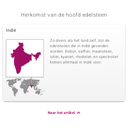
Herkomst van de hoofd edelsteen
Indië
Zo divers als het land zelf, zijn de
edelstenen die in Indië gevonden
worden. Robijn, saffier, maansteen,
ioliet, kyaniet, rhodoliet, en spectroliet
komen allemaal in Indië voor.
Naar het artikel