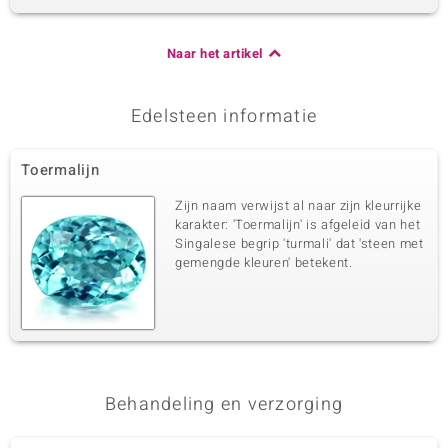
Naar het artikel
Edelsteen informatie
Toermalijn
Zijn naam verwijst al naar zijn kleurrijke
karakter: 'Toermalijn' is afgeleid van het
Singalese begrip 'turmali' dat 'steen met
gemengde kleuren' betekent.
Behandeling en verzorging