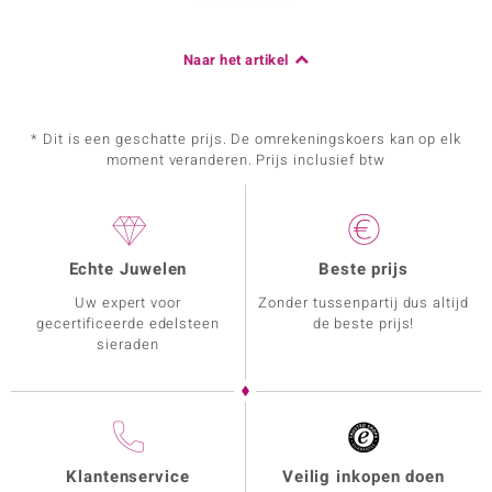
Naar het artikel
* Dit is een geschatte prijs. De omrekeningskoers kan op elk
moment veranderen. Prijs inclusief btw
Echte Juwelen
Beste prijs
Uw expert voor
Zonder tussenpartij dus altijd
gecertificeerde edelsteen
de beste prijs!
sieraden
Klantenservice
Veilig inkopen doen