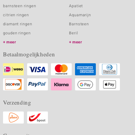
barnsteen ringen
Apatiet
citrien ringen
Aquamarijn
diamant ringen
Barnsteen
gouden ringen
Beril
meer
meer
Betaalmogelijkheden
Verzending