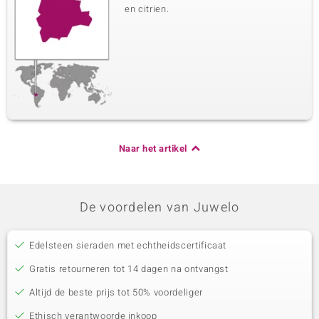
en citrien.
Naar het artikel
De voordelen van Juwelo
Edelsteen sieraden met echtheidscertificaat
Gratis retourneren tot 14 dagen na ontvangst
Altijd de beste prijs tot 50% voordeliger
Ethisch verantwoorde inkoop