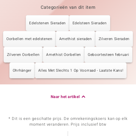
Categorieën van dit item
Edelstenen Sieraden
Edelsteen Sieraden
Oorbellen met edelstenen
Amethist sieraden
Zilveren Sieraden
Zilveren Oorbellen
Amethist Oorbellen
Geboortesteen februari
Ohrhänger
Alles Met Slechts 1 Op Voorraad - Laatste Kans!
Naar het artikel
* Dit is een geschatte prijs. De omrekeningskoers kan op elk
moment veranderen. Prijs inclusief btw