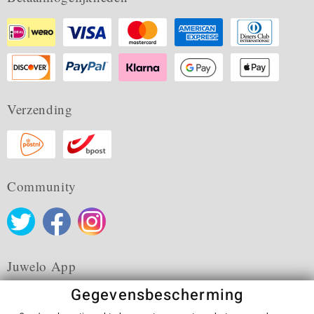
Verzending
Community
Juwelo App
Gegevensbescherming