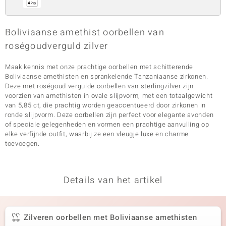
Boliviaanse amethist oorbellen van
roségoudverguld zilver
Maak kennis met onze prachtige oorbellen met schitterende
Boliviaanse amethisten en sprankelende Tanzaniaanse zirkonen.
Deze met roségoud vergulde oorbellen van sterlingzilver zijn
voorzien van amethisten in ovale slijpvorm, met een totaalgewicht
van 5,85 ct, die prachtig worden geaccentueerd door zirkonen in
ronde slijpvorm. Deze oorbellen zijn perfect voor elegante avonden
of speciale gelegenheden en vormen een prachtige aanvulling op
elke verfijnde outfit, waarbij ze een vleugje luxe en charme
toevoegen.
Details van het artikel
Zilveren oorbellen met Boliviaanse amethisten