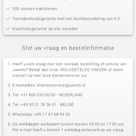
500 soorten edelstenen
Tevredenheidsgarantie met een klantbeoordeling van 9.0
Kwaliteitsgarantie op alle sieraden
Stel uw vraag en bestelinformatie
Heeft u een vraag over een sieraad, bestelling of service van
Juwelo? Bekijk dan onze VEELGESTELDE VRAGEN of neem
contact op met onze klantenservice via:
E-mailadres: klantenservice@juwelo.nl
Tel: +31 800 250 00 50 - NEDERLAND
Tel: +49 30 21 78 26 01 - BELGIË
WhatsApp: +49 17 47 68 94 50
Op werkdagen werkzaam tussen tussen 09:00 en 17:00 uur.
Per e-mail heeft u binnen 1 werkdag antwoord op uw vraag.