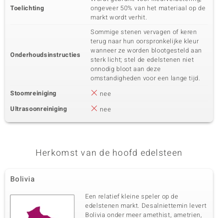
Toelichting
ongeveer 50% van het materiaal op de
markt wordt verhit.
Sommige stenen vervagen of keren
terug naar hun oorspronkelijke kleur
wanneer ze worden blootgesteld aan
Onderhoudsinstructies
sterk licht; stel de edelstenen niet
onnodig bloot aan deze
omstandigheden voor een lange tijd.
Stoomreiniging
nee
Ultrasoonreiniging
nee
Herkomst van de hoofd edelsteen
Bolivia
Een relatief kleine speler op de
edelstenen markt. Desalniettemin levert
Bolivia onder meer amethist, ametrien,