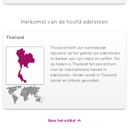
Herkomst van de hoofd edelsteen
Thailand
Thailand heeft zijn wereldwijde
reputatie op het gebied van edelstenen
te danken aan zijn robijn en saffier. Tot
op heden is Thailand het epicentrum
voor de internationale handel in
edelstenen. Verder wordt in Thailand
spinel en zirkoon gevonden.
Naar het artikel