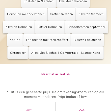
Edelstenen Sieraden
Edelsteen Sieraden
Oorbellen met edelstenen
Saffier sieraden
Zilveren Sieraden
Zilveren Oorbellen
Saffier Oorbellen
Geboortesteen september
Korund
Edelstenen met sterreneffect
Blauwe Edelstenen
Ohrstecker
Alles Met Slechts 1 Op Voorraad - Laatste Kans!
Naar het artikel
* Dit is een geschatte prijs. De omrekeningskoers kan op elk
moment veranderen. Prijs inclusief btw