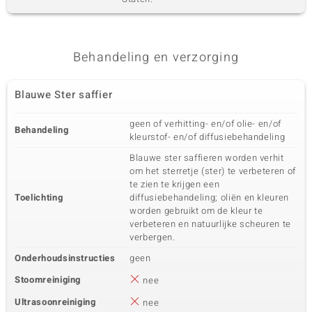
Behandeling en verzorging
Blauwe Ster saffier
geen of verhitting- en/of olie- en/of
Behandeling
kleurstof- en/of diffusiebehandeling
Blauwe ster saffieren worden verhit
om het sterretje (ster) te verbeteren of
te zien te krijgen een
Toelichting
diffusiebehandeling; oliën en kleuren
worden gebruikt om de kleur te
verbeteren en natuurlijke scheuren te
verbergen.
Onderhoudsinstructies
geen
Stoomreiniging
nee
Ultrasoonreiniging
nee