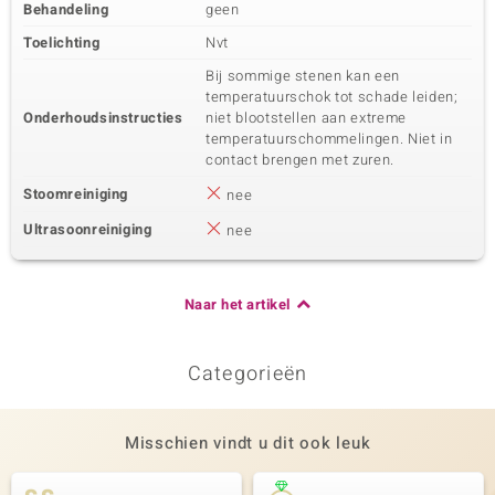
Behandeling
geen
Toelichting
Nvt
Bij sommige stenen kan een
temperatuurschok tot schade leiden;
Onderhoudsinstructies
niet blootstellen aan extreme
temperatuurschommelingen. Niet in
contact brengen met zuren.
Stoomreiniging
nee
Ultrasoonreiniging
nee
Naar het artikel
Categorieën
Misschien vindt u dit ook leuk