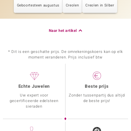
Geboortesteen augustus
Creolen
Creolen in Silber
Naar het artikel
* Dit is een geschatte prijs. De omrekeningskoers kan op elk
moment veranderen. Prijs inclusief btw
Echte Juwelen
Beste prijs
Uw expert voor
Zonder tussenpartij dus altijd
gecertificeerde edelsteen
de beste prijs!
sieraden