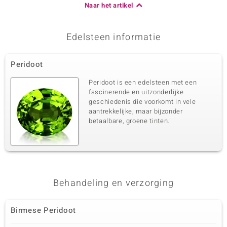
Naar het artikel
Edelsteen informatie
Peridoot
Peridoot is een edelsteen met een
fascinerende en uitzonderlijke
geschiedenis die voorkomt in vele
aantrekkelijke, maar bijzonder
betaalbare, groene tinten.
Behandeling en verzorging
Birmese Peridoot