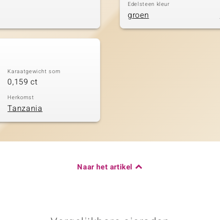
Edelsteen kleur
groen
Karaatgewicht som
0,159 ct
Herkomst
Tanzania
Naar het artikel