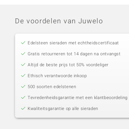
De voordelen van Juwelo
Edelsteen sieraden met echtheidscertificaat
Gratis retourneren tot 14 dagen na ontvangst
Altijd de beste prijs tot 50% voordeliger
Ethisch verantwoorde inkoop
500 soorten edelstenen
Tevredenheidsgarantie met een klantbeoordeling 
Kwaliteitsgarantie op alle sieraden