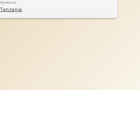
Herkomst
Tanzania