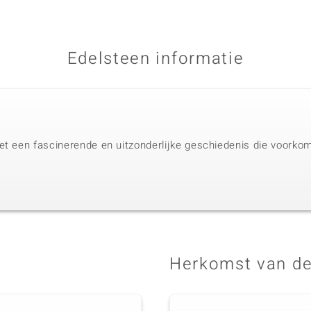
Edelsteen informatie
t een fascinerende en uitzonderlijke geschiedenis die voorkomt
Herkomst van de