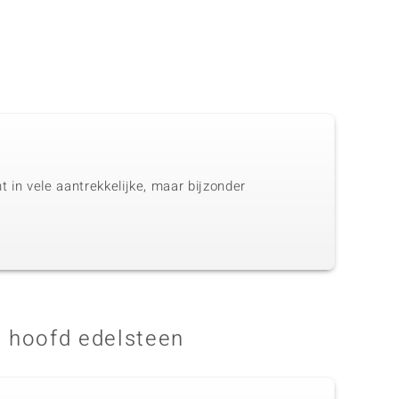
 in vele aantrekkelijke, maar bijzonder
 hoofd edelsteen