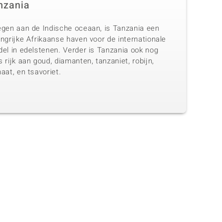
nzania
egen aan de Indische oceaan, is Tanzania een
ngrijke Afrikaanse haven voor de internationale
del in edelstenen. Verder is Tanzania ook nog
 rijk aan goud, diamanten, tanzaniet, robijn,
aat, en tsavoriet.