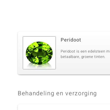
Peridoot
Peridoot is een edelsteen me
betaalbare, groene tinten.
Behandeling en verzorging