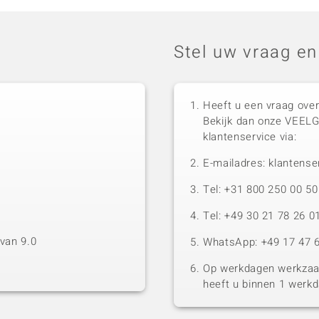
Stel uw vraag en
Heeft u een vraag over
Bekijk dan onze VEEL
klantenservice via:
E-mailadres: klantense
Tel: +31 800 250 00 
Tel: +49 30 21 78 26 0
van 9.0
WhatsApp: +49 17 47 6
Op werkdagen werkzaam
heeft u binnen 1 werk