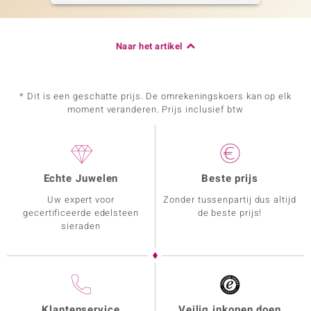
Naar het artikel
* Dit is een geschatte prijs. De omrekeningskoers kan op elk
moment veranderen. Prijs inclusief btw
Echte Juwelen
Beste prijs
Uw expert voor
Zonder tussenpartij dus altijd
gecertificeerde edelsteen
de beste prijs!
sieraden
Klantenservice
Veilig inkopen doen