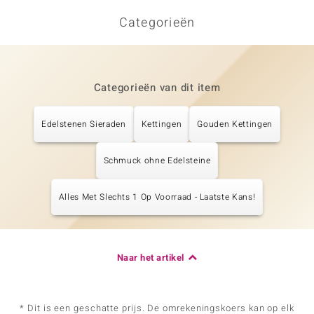
Categorieën
Categorieën van dit item
Edelstenen Sieraden
Kettingen
Gouden Kettingen
Schmuck ohne Edelsteine
Alles Met Slechts 1 Op Voorraad - Laatste Kans!
Naar het artikel
* Dit is een geschatte prijs. De omrekeningskoers kan op elk