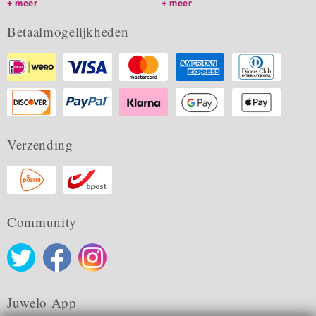
meer
meer
Betaalmogelijkheden
Verzending
Community
Juwelo App