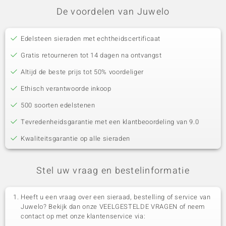
De voordelen van Juwelo
Edelsteen sieraden met echtheidscertificaat
Gratis retourneren tot 14 dagen na ontvangst
Altijd de beste prijs tot 50% voordeliger
Ethisch verantwoorde inkoop
500 soorten edelstenen
Tevredenheidsgarantie met een klantbeoordeling van 9.0
Kwaliteitsgarantie op alle sieraden
Stel uw vraag en bestelinformatie
Heeft u een vraag over een sieraad, bestelling of service van
Juwelo? Bekijk dan onze VEELGESTELDE VRAGEN of neem
contact op met onze klantenservice via: