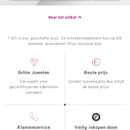
Naar het artikel
* Dit is een geschatte prijs. De omrekeningskoers kan op elk
moment veranderen. Prijs inclusief btw
Echte Juwelen
Beste prijs
Uw expert voor
Zonder tussenpartij dus altijd
gecertificeerde edelsteen
de beste prijs!
sieraden
Klantenservice
Veilig inkopen doen