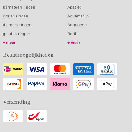
barnsteen ringen
Apatiet
citrien ringen
Aquamarijn
diamant ringen
Barnsteen
gouden ringen
Beril
meer
meer
Betaalmogelijkheden
Verzending