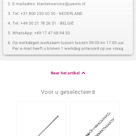
E-mailadres: klantenservice@juwelo.nl
Tel: +31 800 250 00 50 - NEDERLAND
Tel: +49 30 21 78 26 01 - BELGIË
WhatsApp: +49 17 47 68 94 50
Op werkdagen werkzaam tussen tussen 09:00 en 17:00 uur.
Per e-mail heeft u binnen 1 werkdag antwoord op uw vraag.
Naar het artikel
Voor u geselecteerd