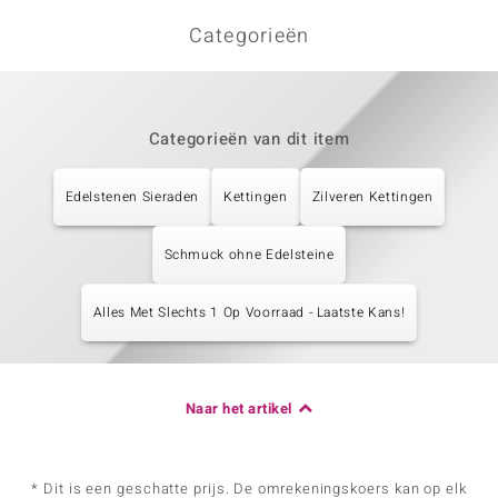
Categorieën
Categorieën van dit item
Edelstenen Sieraden
Kettingen
Zilveren Kettingen
Schmuck ohne Edelsteine
Alles Met Slechts 1 Op Voorraad - Laatste Kans!
Naar het artikel
* Dit is een geschatte prijs. De omrekeningskoers kan op elk