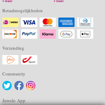
meer
meer
Betaalmogelijkheden
Verzending
Community
Juwelo App