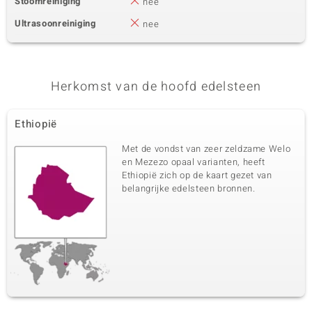
Stoomreiniging
nee
Ultrasoonreiniging
nee
Herkomst van de hoofd edelsteen
Ethiopië
Met de vondst van zeer zeldzame Welo
en Mezezo opaal varianten, heeft
Ethiopië zich op de kaart gezet van
belangrijke edelsteen bronnen.