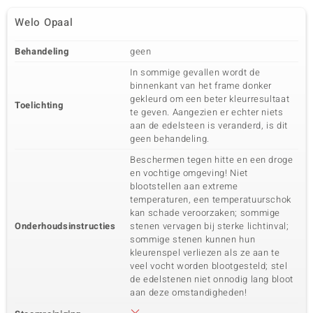
Welo Opaal
Behandeling
geen
In sommige gevallen wordt de
binnenkant van het frame donker
gekleurd om een beter kleurresultaat
Toelichting
te geven. Aangezien er echter niets
aan de edelsteen is veranderd, is dit
geen behandeling.
Beschermen tegen hitte en een droge
en vochtige omgeving! Niet
blootstellen aan extreme
temperaturen, een temperatuurschok
kan schade veroorzaken; sommige
Onderhoudsinstructies
stenen vervagen bij sterke lichtinval;
sommige stenen kunnen hun
kleurenspel verliezen als ze aan te
veel vocht worden blootgesteld; stel
de edelstenen niet onnodig lang bloot
aan deze omstandigheden!