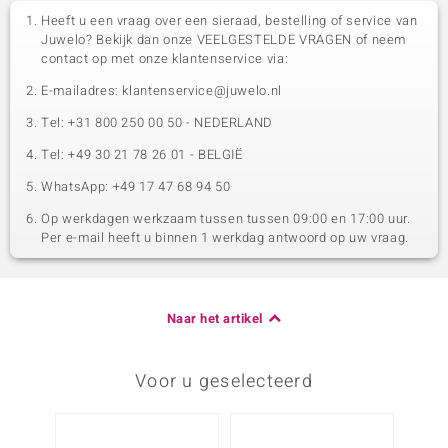
Heeft u een vraag over een sieraad, bestelling of service van
Juwelo? Bekijk dan onze VEELGESTELDE VRAGEN of neem
contact op met onze klantenservice via:
E-mailadres: klantenservice@juwelo.nl
Tel: +31 800 250 00 50 - NEDERLAND
Tel: +49 30 21 78 26 01 - BELGIË
WhatsApp: +49 17 47 68 94 50
Op werkdagen werkzaam tussen tussen 09:00 en 17:00 uur.
Per e-mail heeft u binnen 1 werkdag antwoord op uw vraag.
Naar het artikel
Voor u geselecteerd