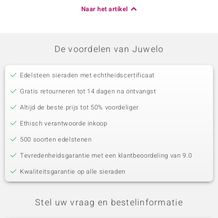
Naar het artikel
De voordelen van Juwelo
Edelsteen sieraden met echtheidscertificaat
Gratis retourneren tot 14 dagen na ontvangst
Altijd de beste prijs tot 50% voordeliger
Ethisch verantwoorde inkoop
500 soorten edelstenen
Tevredenheidsgarantie met een klantbeoordeling van 9.0
Kwaliteitsgarantie op alle sieraden
Stel uw vraag en bestelinformatie