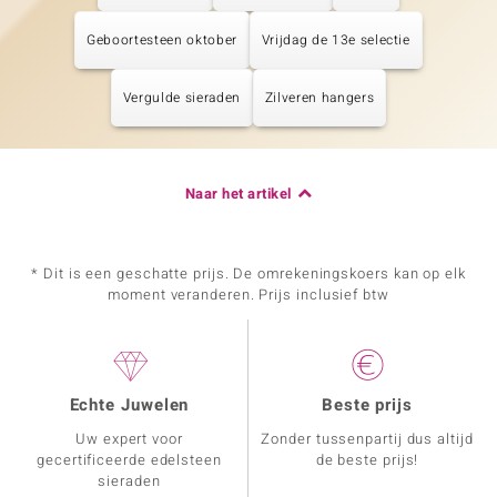
Geboortesteen oktober
Vrijdag de 13e selectie
Vergulde sieraden
Zilveren hangers
Naar het artikel
* Dit is een geschatte prijs. De omrekeningskoers kan op elk
moment veranderen. Prijs inclusief btw
Echte Juwelen
Beste prijs
Uw expert voor
Zonder tussenpartij dus altijd
gecertificeerde edelsteen
de beste prijs!
sieraden