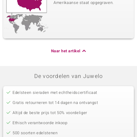
Amerikaanse staat opgegraven.
Naar het artikel
De voordelen van Juwelo
Edelsteen sieraden met echtheidscertificaat
Gratis retourneren tot 14 dagen na ontvangst
Altijd de beste prijs tot 50% voordeliger
Ethisch verantwoorde inkoop
500 soorten edelstenen