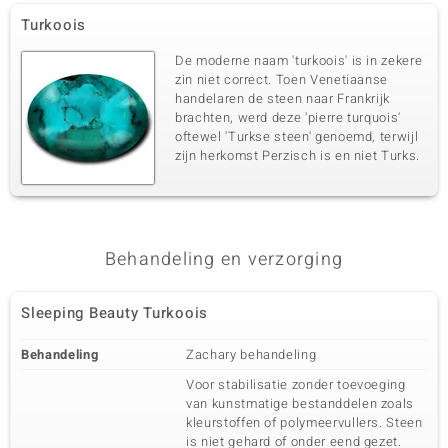
Turkoois
De moderne naam 'turkoois' is in zekere
zin niet correct. Toen Venetiaanse
handelaren de steen naar Frankrijk
brachten, werd deze 'pierre turquois'
oftewel 'Turkse steen' genoemd, terwijl
zijn herkomst Perzisch is en niet Turks.
Behandeling en verzorging
Sleeping Beauty Turkoois
Behandeling
Zachary behandeling
Voor stabilisatie zonder toevoeging
van kunstmatige bestanddelen zoals
kleurstoffen of polymeervullers. Steen
is niet gehard of onder eend gezet.