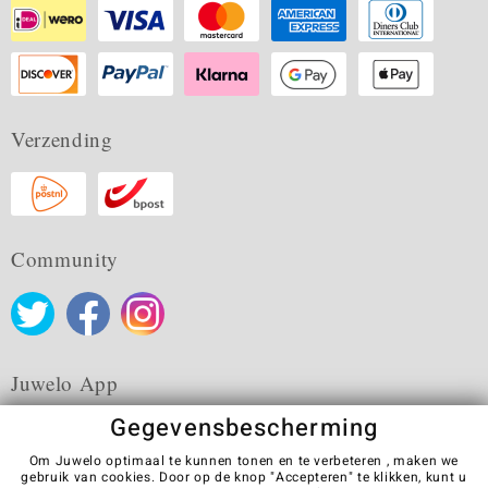
Verzending
Community
Juwelo App
Gegevensbescherming
Om Juwelo optimaal te kunnen tonen en te verbeteren , maken we
gebruik van cookies. Door op de knop "Accepteren" te klikken, kunt u