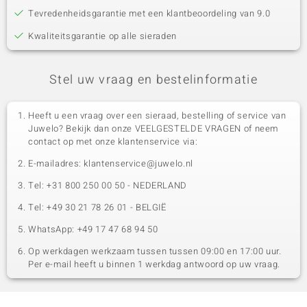
Tevredenheidsgarantie met een klantbeoordeling van 9.0
Kwaliteitsgarantie op alle sieraden
Stel uw vraag en bestelinformatie
Heeft u een vraag over een sieraad, bestelling of service van
Juwelo? Bekijk dan onze VEELGESTELDE VRAGEN of neem
contact op met onze klantenservice via:
E-mailadres: klantenservice@juwelo.nl
Tel: +31 800 250 00 50 - NEDERLAND
Tel: +49 30 21 78 26 01 - BELGIË
WhatsApp: +49 17 47 68 94 50
Op werkdagen werkzaam tussen tussen 09:00 en 17:00 uur.
Per e-mail heeft u binnen 1 werkdag antwoord op uw vraag.