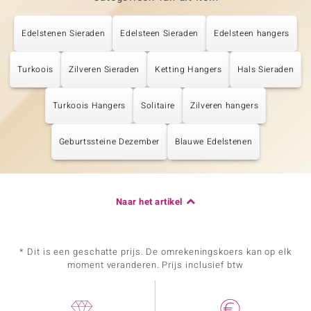
Edelstenen Sieraden
Edelsteen Sieraden
Edelsteen hangers
Turkoois
Zilveren Sieraden
Ketting Hangers
Hals Sieraden
Turkoois Hangers
Solitaire
Zilveren hangers
Geburtssteine Dezember
Blauwe Edelstenen
Naar het artikel
* Dit is een geschatte prijs. De omrekeningskoers kan op elk
moment veranderen. Prijs inclusief btw