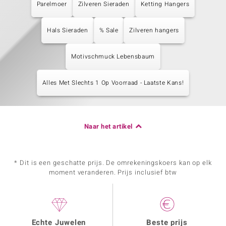
Parelmoer
Zilveren Sieraden
Ketting Hangers
Hals Sieraden
% Sale
Zilveren hangers
Motivschmuck Lebensbaum
Alles Met Slechts 1 Op Voorraad - Laatste Kans!
Naar het artikel
* Dit is een geschatte prijs. De omrekeningskoers kan op elk
moment veranderen. Prijs inclusief btw
Echte Juwelen
Beste prijs