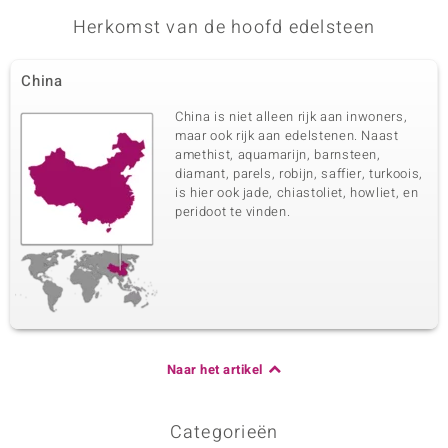
Herkomst van de hoofd edelsteen
China
China is niet alleen rijk aan inwoners,
maar ook rijk aan edelstenen. Naast
amethist, aquamarijn, barnsteen,
diamant, parels, robijn, saffier, turkoois,
is hier ook jade, chiastoliet, howliet, en
peridoot te vinden.
Naar het artikel
Categorieën