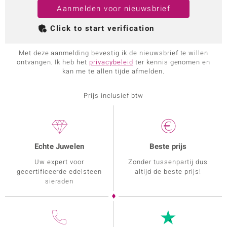
Aanmelden voor nieuwsbrief
Click to start verification
Met deze aanmelding bevestig ik de nieuwsbrief te willen
ontvangen. Ik heb het
privacybeleid
ter kennis genomen en
kan me te allen tijde afmelden.
Prijs inclusief btw
Echte Juwelen
Beste prijs
Uw expert voor
Zonder tussenpartij dus
gecertificeerde edelsteen
altijd de beste prijs!
sieraden