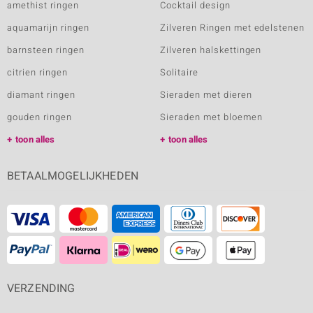
amethist ringen
Cocktail design
aquamarijn ringen
Zilveren Ringen met edelstenen
barnsteen ringen
Zilveren halskettingen
citrien ringen
Solitaire
diamant ringen
Sieraden met dieren
gouden ringen
Sieraden met bloemen
toon alles
toon alles
BETAALMOGELIJKHEDEN
VERZENDING