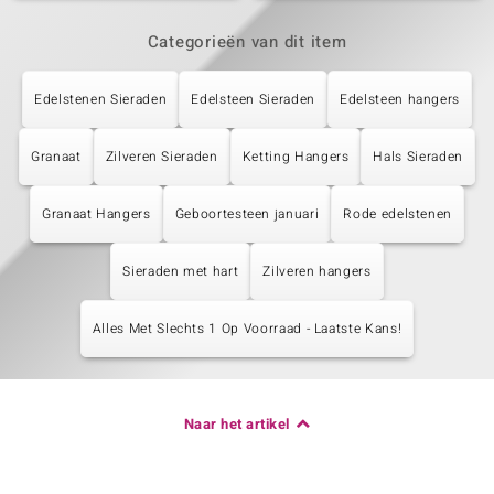
Categorieën van dit item
Edelstenen Sieraden
Edelsteen Sieraden
Edelsteen hangers
Granaat
Zilveren Sieraden
Ketting Hangers
Hals Sieraden
Granaat Hangers
Geboortesteen januari
Rode edelstenen
Sieraden met hart
Zilveren hangers
Alles Met Slechts 1 Op Voorraad - Laatste Kans!
Naar het artikel