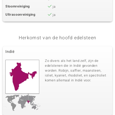
Stoomreiniging
ja
Ultrasoonreiniging
ja
Herkomst van de hoofd edelsteen
Indië
Zo divers als het land zelf, zijn de
edelstenen die in Indië gevonden
worden. Robijn, saffier, maansteen,
ioliet, kyaniet, rhodoliet, en spectroliet
komen allemaal in Indië voor.