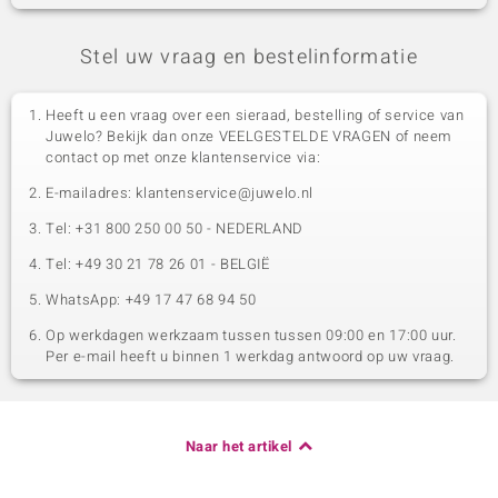
Stel uw vraag en bestelinformatie
Heeft u een vraag over een sieraad, bestelling of service van
Juwelo? Bekijk dan onze VEELGESTELDE VRAGEN of neem
contact op met onze klantenservice via:
E-mailadres: klantenservice@juwelo.nl
Tel: +31 800 250 00 50 - NEDERLAND
Tel: +49 30 21 78 26 01 - BELGIË
WhatsApp: +49 17 47 68 94 50
Op werkdagen werkzaam tussen tussen 09:00 en 17:00 uur.
Per e-mail heeft u binnen 1 werkdag antwoord op uw vraag.
Naar het artikel