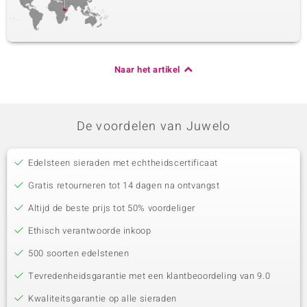
Naar het artikel
De voordelen van Juwelo
Edelsteen sieraden met echtheidscertificaat
Gratis retourneren tot 14 dagen na ontvangst
Altijd de beste prijs tot 50% voordeliger
Ethisch verantwoorde inkoop
500 soorten edelstenen
Tevredenheidsgarantie met een klantbeoordeling van 9.0
Kwaliteitsgarantie op alle sieraden