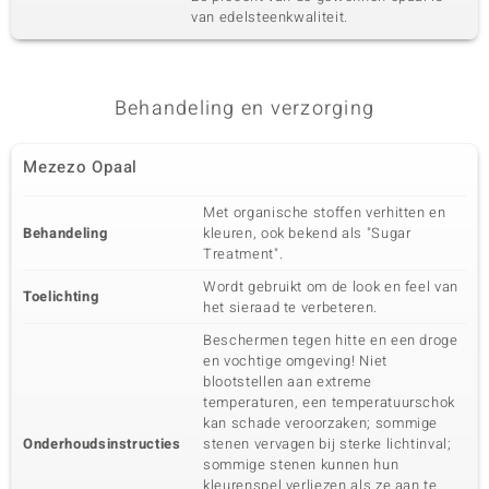
van edelsteenkwaliteit.
Behandeling en verzorging
Mezezo Opaal
Met organische stoffen verhitten en
Behandeling
kleuren, ook bekend als "Sugar
Treatment".
Wordt gebruikt om de look en feel van
Toelichting
het sieraad te verbeteren.
Beschermen tegen hitte en een droge
en vochtige omgeving! Niet
blootstellen aan extreme
temperaturen, een temperatuurschok
kan schade veroorzaken; sommige
Onderhoudsinstructies
stenen vervagen bij sterke lichtinval;
sommige stenen kunnen hun
kleurenspel verliezen als ze aan te