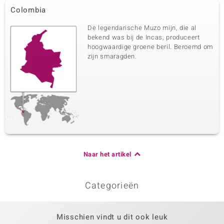
Colombia
De legendarische Muzo mijn, die al
bekend was bij de Incas, produceert
hoogwaardige groene beril. Beroemd om
zijn smaragden.
Naar het artikel
Categorieën
Misschien vindt u dit ook leuk