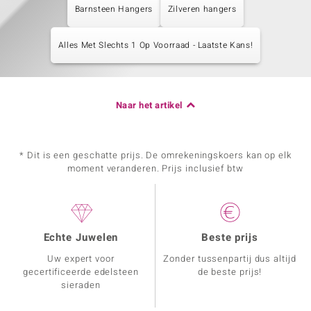
Barnsteen Hangers
Zilveren hangers
Alles Met Slechts 1 Op Voorraad - Laatste Kans!
Naar het artikel
* Dit is een geschatte prijs. De omrekeningskoers kan op elk
moment veranderen. Prijs inclusief btw
Echte Juwelen
Beste prijs
Uw expert voor
Zonder tussenpartij dus altijd
gecertificeerde edelsteen
de beste prijs!
sieraden