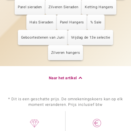
Parel sieraden
Zilveren Sieraden
Ketting Hangers
Hals Sieraden
Parel Hangers
% Sale
Geboortestenen van Juni
Vrijdag de 13e selectie
Zilveren hangers
Naar het artikel
* Dit is een geschatte prijs. De omrekeningskoers kan op elk
moment veranderen. Prijs inclusief btw