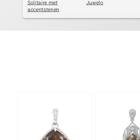
Solitaire met
Juwelo
accentstenen