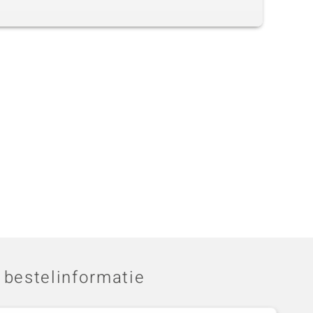
 bestelinformatie