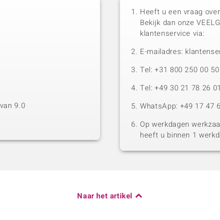
Heeft u een vraag over
Bekijk dan onze VEEL
klantenservice via:
E-mailadres: klantense
Tel: +31 800 250 00 
Tel: +49 30 21 78 26 0
van 9.0
WhatsApp: +49 17 47 6
Op werkdagen werkzaam
heeft u binnen 1 werk
Naar het artikel