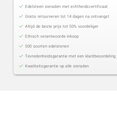
Edelsteen sieraden met echtheidscertificaat
Gratis retourneren tot 14 dagen na ontvangst
Altijd de beste prijs tot 50% voordeliger
Ethisch verantwoorde inkoop
500 soorten edelstenen
Tevredenheidsgarantie met een klantbeoordeling 
Kwaliteitsgarantie op alle sieraden