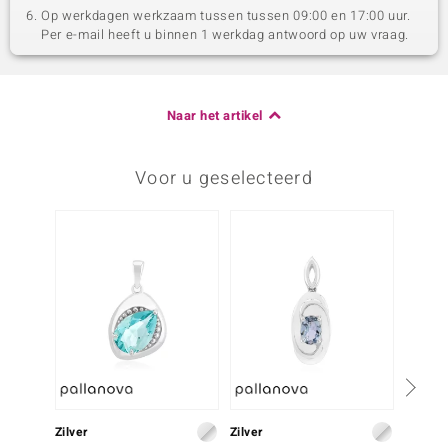
Op werkdagen werkzaam tussen tussen 09:00 en 17:00 uur.
Per e-mail heeft u binnen 1 werkdag antwoord op uw vraag.
Naar het artikel
Voor u geselecteerd
Zilver
Zilver
Zilver