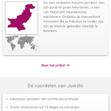
De zeer zeldzame Kasjmir peridoot, met
zijn goud en groen kleurtonen, is een
van Pakistan's waardevolste
edelstenen. Ondanks de hoeveelheid
mineralen die in Pakistan te vinden zijn,
zijn de meeste gebieden moeilijk te
bereiken.
Naar het artikel
De voordelen van Juwelo
Edelsteen sieraden met echtheidscertificaat
Gratis retourneren tot 14 dagen na ontvangst