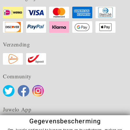
Verzending
Community
Juwelo App
Gegevensbescherming