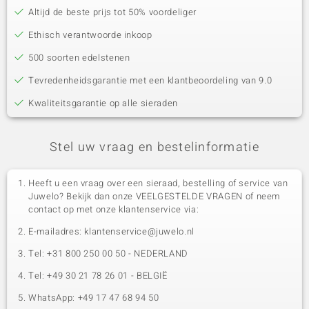
Altijd de beste prijs tot 50% voordeliger
Ethisch verantwoorde inkoop
500 soorten edelstenen
Tevredenheidsgarantie met een klantbeoordeling van 9.0
Kwaliteitsgarantie op alle sieraden
Stel uw vraag en bestelinformatie
Heeft u een vraag over een sieraad, bestelling of service van
Juwelo? Bekijk dan onze VEELGESTELDE VRAGEN of neem
contact op met onze klantenservice via:
E-mailadres: klantenservice@juwelo.nl
Tel: +31 800 250 00 50 - NEDERLAND
Tel: +49 30 21 78 26 01 - BELGIË
WhatsApp: +49 17 47 68 94 50