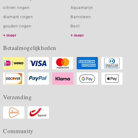
citrien ringen
Aquamarijn
diamant ringen
Barnsteen
gouden ringen
Beril
meer
meer
Betaalmogelijkheden
Verzending
Community