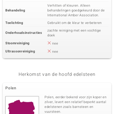
Verhitten of kleuren. Alleen
Behandeling
behandelingen goedgekeurd door de
International Amber Association.
Toelichting
Gebruikt om de kleur te verbeteren
zachte reiniging met een vochtige
Onderhoudsinstructies
doek
Stoomreiniging
nee
Ultrasoonreiniging
nee
Herkomst van de hoofd edelsteen
Polen
Polen, eerder bekend voor zijn koper en
zilver, levert een relatief beperkt aantal
edelstenen zoals barnsteen en
vuursteen.