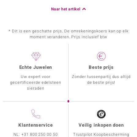
Naar het artikel
* Dit is een geschatte prijs. De omrekeningskoers kan op elk
moment veranderen. Prijs inclusief btw
Echte Juwelen
Beste prijs
Uw expert voor
Zonder tussenpartij dus altijd
gecertificeerde edelsteen
de beste prijs!
sieraden
Klantenservice
Veilig inkopen doen
NL:
+31 800 250 00 50
Trustpilot Koopbescherming