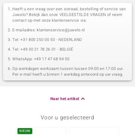
Heeft u een vraag over een sieraad, bestelling of service van
Juwelo? Bekijk dan onze VEELGESTELDE VRAGEN of neem
contact op met onze klantenservice via:
E-mailadres: klantenservice@juwelo.nl
Tel: +31 800 250 00 50 - NEDERLAND
Tel: +49 30 21 78 26 01 - BELGIË
WhatsApp: +49 17 47 68 94 50
Op werkdagen werkzaam tussen tussen 09:00 en 17:00 uur.
Per e-mail heeft u binnen 1 werkdag antwoord op uw vraag.
Naar het artikel
Voor u geselecteerd
NIEUW