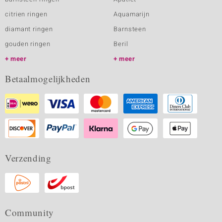
citrien ringen
Aquamarijn
diamant ringen
Barnsteen
gouden ringen
Beril
meer
meer
Betaalmogelijkheden
Verzending
Community