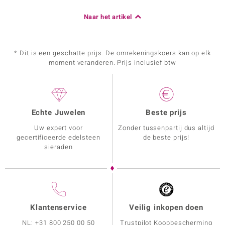
Naar het artikel
* Dit is een geschatte prijs. De omrekeningskoers kan op elk
moment veranderen. Prijs inclusief btw
Echte Juwelen
Beste prijs
Uw expert voor
Zonder tussenpartij dus altijd
gecertificeerde edelsteen
de beste prijs!
sieraden
Klantenservice
Veilig inkopen doen
NL:
+31 800 250 00 50
Trustpilot Koopbescherming