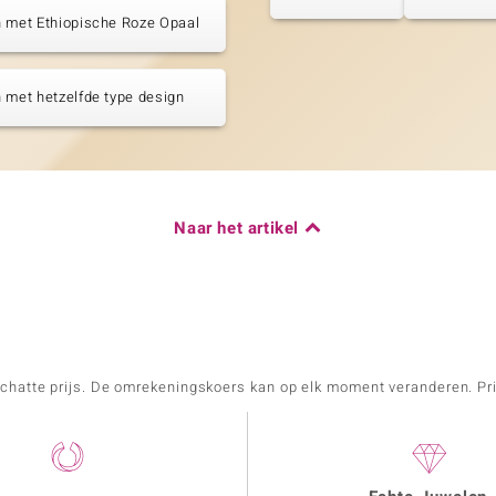
 met Ethiopische Roze Opaal
 met hetzelfde type design
Naar het artikel
schatte prijs. De omrekeningskoers kan op elk moment veranderen. Pri