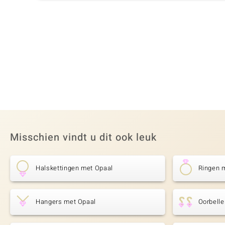
Misschien vindt u dit ook leuk
Halskettingen met Opaal
Ringen 
Hangers met Opaal
Oorbell