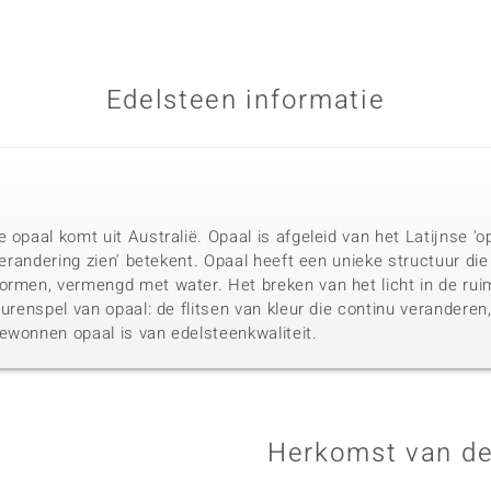
Edelsteen informatie
 opaal komt uit Australië. Opaal is afgeleid van het Latijnse 'o
verandering zien' betekent. Opaal heeft een unieke structuur die 
ormen, vermengd met water. Het breken van het licht in de ruim
urenspel van opaal: de flitsen van kleur die continu veranderen,
ewonnen opaal is van edelsteenkwaliteit.
Herkomst van de