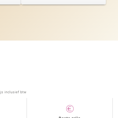
js inclusief btw