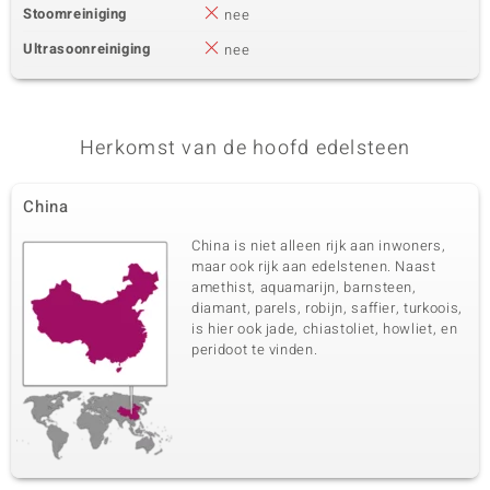
Stoomreiniging
nee
Ultrasoonreiniging
nee
Herkomst van de hoofd edelsteen
China
China is niet alleen rijk aan inwoners,
maar ook rijk aan edelstenen. Naast
amethist, aquamarijn, barnsteen,
diamant, parels, robijn, saffier, turkoois,
is hier ook jade, chiastoliet, howliet, en
peridoot te vinden.