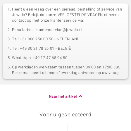
Heeft u een vraag over een sieraad, bestelling of service van
Juwelo? Bekijk dan onze VEELGESTELDE VRAGEN of neem
contact op met onze klantenservice via:
E-mailadres: klantenservice@juwelo.nl
Tel: +31 800 250 00 50 - NEDERLAND
Tel: +49 30 21 78 26 01 - BELGIË
WhatsApp: +49 17 47 68 94 50
Op werkdagen werkzaam tussen tussen 09:00 en 17:00 uur.
Per e-mail heeft u binnen 1 werkdag antwoord op uw vraag.
Naar het artikel
Voor u geselecteerd
-13%