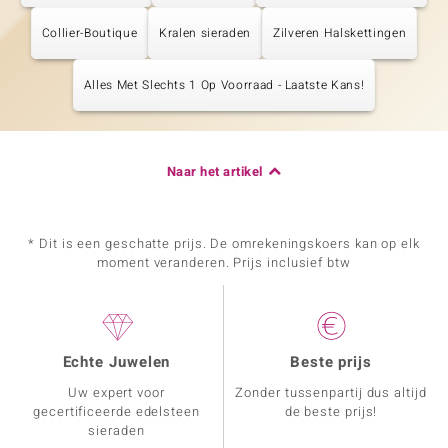
Collier-Boutique
Kralen sieraden
Zilveren Halskettingen
Alles Met Slechts 1 Op Voorraad - Laatste Kans!
Naar het artikel
* Dit is een geschatte prijs. De omrekeningskoers kan op elk
moment veranderen. Prijs inclusief btw
Echte Juwelen
Beste prijs
Uw expert voor
Zonder tussenpartij dus altijd
gecertificeerde edelsteen
de beste prijs!
sieraden