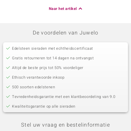
Naar het artikel
De voordelen van Juwelo
Edelsteen sieraden met echtheidscertificaat
Gratis retourneren tot 14 dagen na ontvangst
Altijd de beste prijs tot 50% voordeliger
Ethisch verantwoorde inkoop
500 soorten edelstenen
Tevredenheidsgarantie met een klantbeoordeling van 9.0
Kwaliteitsgarantie op alle sieraden
Stel uw vraag en bestelinformatie