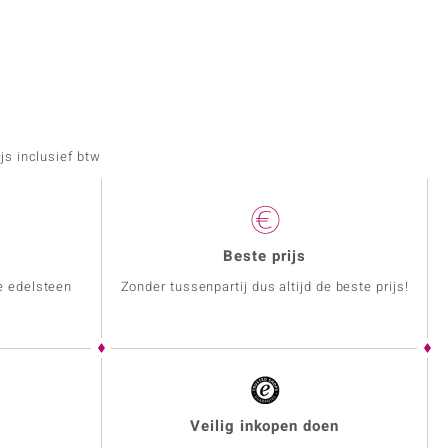
js inclusief btw
Beste prijs
e edelsteen
Zonder tussenpartij dus altijd de beste prijs!
Veilig inkopen doen