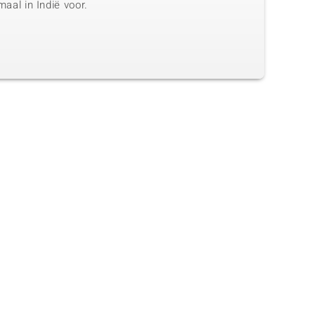
maal in Indië voor.