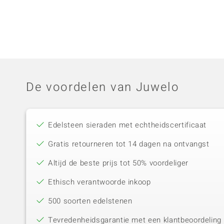
De voordelen van Juwelo
Edelsteen sieraden met echtheidscertificaat
Gratis retourneren tot 14 dagen na ontvangst
Altijd de beste prijs tot 50% voordeliger
Ethisch verantwoorde inkoop
500 soorten edelstenen
Tevredenheidsgarantie met een klantbeoordeling 