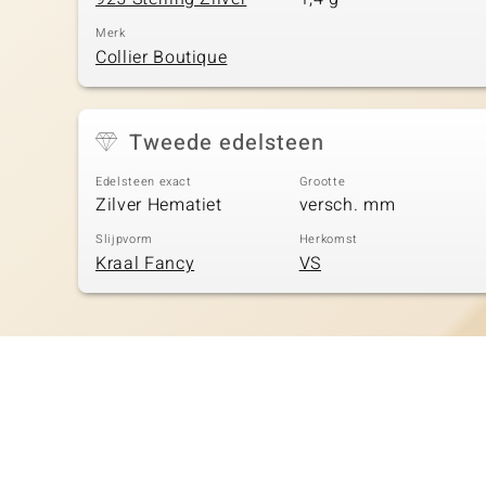
Merk
Collier Boutique
Tweede edelsteen
Edelsteen exact
Grootte
Zilver Hematiet
versch. mm
Slijpvorm
Herkomst
Kraal Fancy
VS