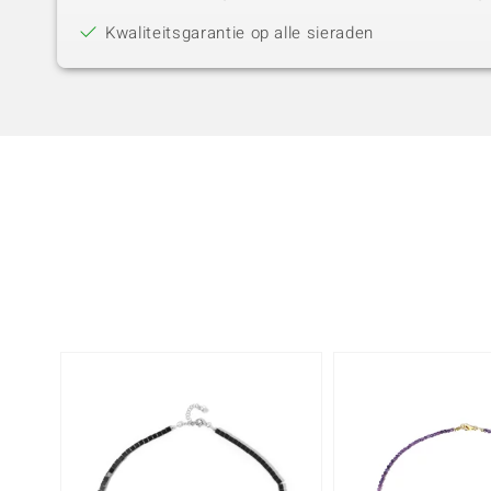
Kwaliteitsgarantie op alle sieraden