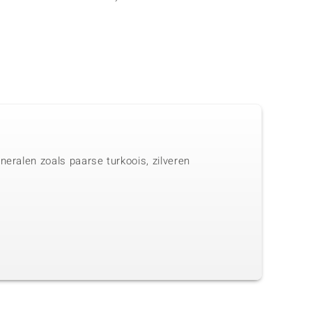
neralen zoals paarse turkoois, zilveren