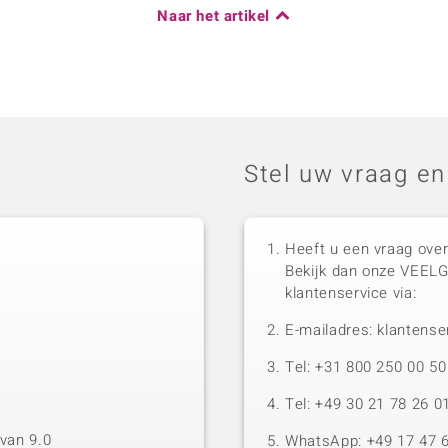
Naar het artikel
Stel uw vraag en
Heeft u een vraag over
Bekijk dan onze VEEL
klantenservice via:
E-mailadres: klantense
Tel: +31 800 250 00 
Tel: +49 30 21 78 26 0
van 9.0
WhatsApp: +49 17 47 6