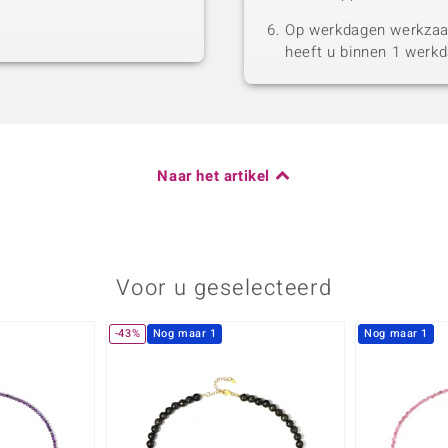
Op werkdagen werkzaam
heeft u binnen 1 werk
Naar het artikel
Voor u geselecteerd
-43%
Nog maar 1
Nog maar 1