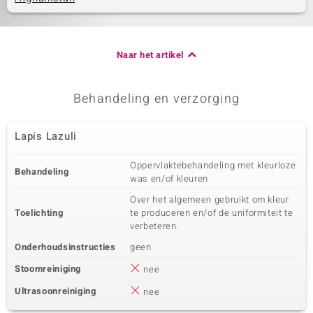
Naar het artikel
Behandeling en verzorging
Lapis Lazuli
Oppervlaktebehandeling met kleurloze
Behandeling
was en/of kleuren
Over het algemeen gebruikt om kleur
Toelichting
te produceren en/of de uniformiteit te
verbeteren.
Onderhoudsinstructies
geen
Stoomreiniging
nee
Ultrasoonreiniging
nee