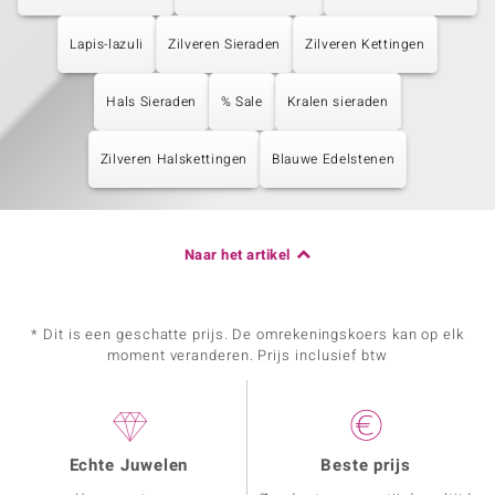
Lapis-lazuli
Zilveren Sieraden
Zilveren Kettingen
Hals Sieraden
% Sale
Kralen sieraden
Zilveren Halskettingen
Blauwe Edelstenen
Naar het artikel
* Dit is een geschatte prijs. De omrekeningskoers kan op elk
moment veranderen. Prijs inclusief btw
Echte Juwelen
Beste prijs