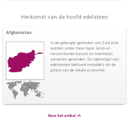
Herkomst van de hoofd edelsteen
Afghanistan
In de gebergte gebieden van Zuid Azië
worden onder meer lapis lazuli en
verschillende kunziet en toermalijn
varianten gevonden. De opbrengst van
edelstenen behoord inmiddels tot de
pijlers van de lokale economie.
Naar het artikel