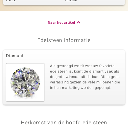
Naar het artikel
Edelsteen informatie
Diamant
Als gevraagd wordt wat uw favoriete
edelsteen is, komt de diamant vaak als
de grote winnaar uit de bus. Dit is geen
verrassing gezien de vele miljoenen die
in hun marketing worden gepompt.
Herkomst van de hoofd edelsteen