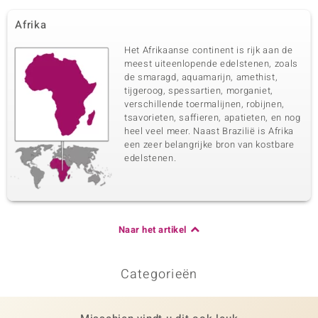
Afrika
Het Afrikaanse continent is rijk aan de
meest uiteenlopende edelstenen, zoals
de smaragd, aquamarijn, amethist,
tijgeroog, spessartien, morganiet,
verschillende toermalijnen, robijnen,
tsavorieten, saffieren, apatieten, en nog
heel veel meer. Naast Brazilië is Afrika
een zeer belangrijke bron van kostbare
edelstenen.
Naar het artikel
Categorieën