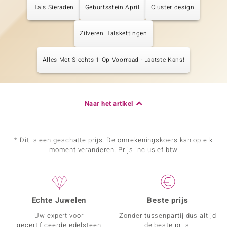
Hals Sieraden
Geburtsstein April
Cluster design
Zilveren Halskettingen
Alles Met Slechts 1 Op Voorraad - Laatste Kans!
Naar het artikel
* Dit is een geschatte prijs. De omrekeningskoers kan op elk
moment veranderen. Prijs inclusief btw
Echte Juwelen
Beste prijs
Uw expert voor
Zonder tussenpartij dus altijd
gecertificeerde edelsteen
de beste prijs!