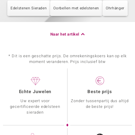
Edelstenen Sieraden
Oorbellen met edelstenen
Ohrhänger
Naar het artikel
* Dit is een geschatte prijs. De omrekeningskoers kan op elk
moment veranderen. Prijs inclusief btw
Echte Juwelen
Beste prijs
Uw expert voor
Zonder tussenpartij dus altijd
gecertificeerde edelsteen
de beste prijs!
sieraden