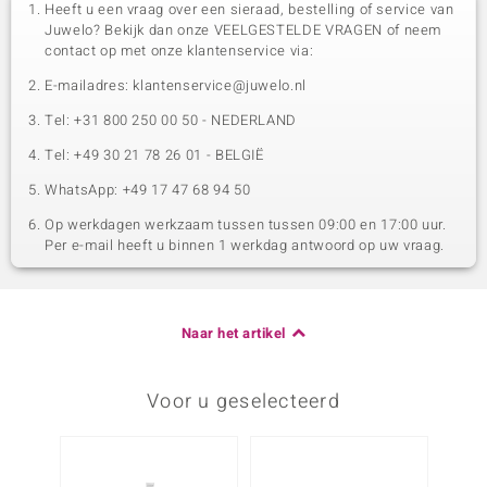
Heeft u een vraag over een sieraad, bestelling of service van
Juwelo? Bekijk dan onze VEELGESTELDE VRAGEN of neem
contact op met onze klantenservice via:
E-mailadres: klantenservice@juwelo.nl
Tel: +31 800 250 00 50 - NEDERLAND
Tel: +49 30 21 78 26 01 - BELGIË
WhatsApp: +49 17 47 68 94 50
Op werkdagen werkzaam tussen tussen 09:00 en 17:00 uur.
Per e-mail heeft u binnen 1 werkdag antwoord op uw vraag.
Naar het artikel
Voor u geselecteerd