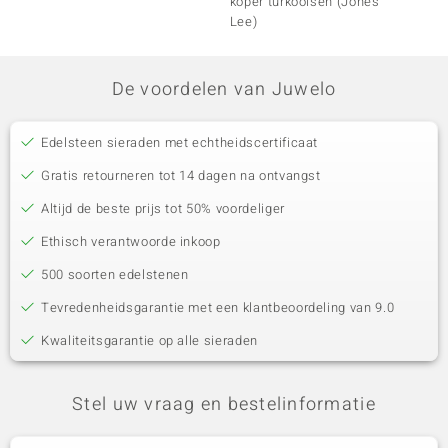
koper turkooisen (Jones
Lee)
De voordelen van Juwelo
Edelsteen sieraden met echtheidscertificaat
Gratis retourneren tot 14 dagen na ontvangst
Altijd de beste prijs tot 50% voordeliger
Ethisch verantwoorde inkoop
500 soorten edelstenen
Tevredenheidsgarantie met een klantbeoordeling van 9.0
Kwaliteitsgarantie op alle sieraden
Stel uw vraag en bestelinformatie