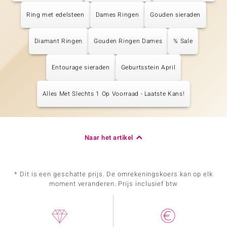
Ring met edelsteen
Dames Ringen
Gouden sieraden
Diamant Ringen
Gouden Ringen Dames
% Sale
Entourage sieraden
Geburtsstein April
Alles Met Slechts 1 Op Voorraad - Laatste Kans!
Naar het artikel
* Dit is een geschatte prijs. De omrekeningskoers kan op elk
moment veranderen. Prijs inclusief btw