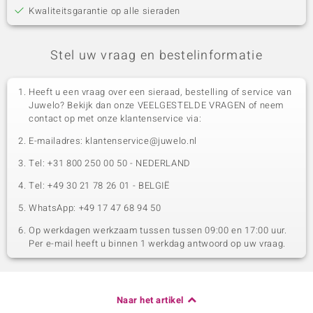
Kwaliteitsgarantie op alle sieraden
Stel uw vraag en bestelinformatie
Heeft u een vraag over een sieraad, bestelling of service van
Juwelo? Bekijk dan onze VEELGESTELDE VRAGEN of neem
contact op met onze klantenservice via:
E-mailadres: klantenservice@juwelo.nl
Tel: +31 800 250 00 50 - NEDERLAND
Tel: +49 30 21 78 26 01 - BELGIË
WhatsApp: +49 17 47 68 94 50
Op werkdagen werkzaam tussen tussen 09:00 en 17:00 uur.
Per e-mail heeft u binnen 1 werkdag antwoord op uw vraag.
Naar het artikel