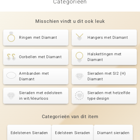
Categorieën
Misschien vindt u dit ook leuk
Ringen met Diamant
Hangers met Diamant
Halskettingen met
Oorbellen met Diamant
Diamant
Armbanden met
Sieraden met SI2 (H)
Diamant
Diamant
Sieraden met edelsteen
Sieraden met hetzelfde
in wit/kleurloos
type design
Categorieën van dit item
Edelstenen Sieraden
Edelsteen Sieraden
Diamant sieraden