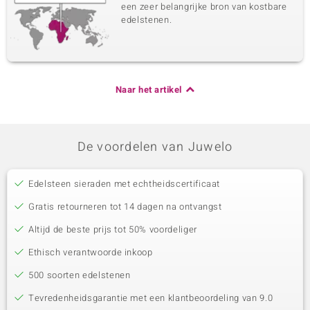
een zeer belangrijke bron van kostbare
edelstenen.
Naar het artikel
De voordelen van Juwelo
Edelsteen sieraden met echtheidscertificaat
Gratis retourneren tot 14 dagen na ontvangst
Altijd de beste prijs tot 50% voordeliger
Ethisch verantwoorde inkoop
500 soorten edelstenen
Tevredenheidsgarantie met een klantbeoordeling van 9.0