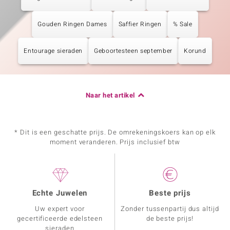
Gouden Ringen Dames
Saffier Ringen
% Sale
Entourage sieraden
Geboortesteen september
Korund
Naar het artikel
* Dit is een geschatte prijs. De omrekeningskoers kan op elk
moment veranderen. Prijs inclusief btw
Echte Juwelen
Beste prijs
Uw expert voor
Zonder tussenpartij dus altijd
gecertificeerde edelsteen
de beste prijs!
sieraden