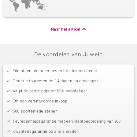
Naar het artikel
De voordelen van Juwelo
Edelsteen sieraden met echtheidscertificaat
Gratis retourneren tot 14 dagen na ontvangst
Altijd de beste prijs tot 50% voordeliger
Ethisch verantwoorde inkoop
500 soorten edelstenen
Tevredenheidsgarantie met een klantbeoordeling van 9.0
Kwaliteitsgarantie op alle sieraden