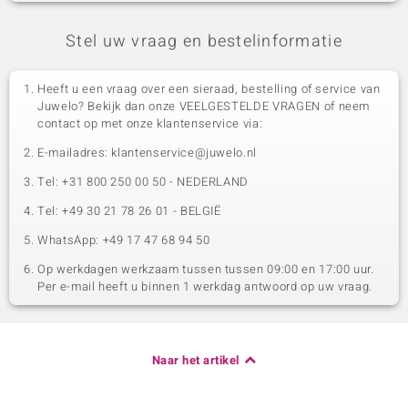
Stel uw vraag en bestelinformatie
Heeft u een vraag over een sieraad, bestelling of service van
Juwelo? Bekijk dan onze VEELGESTELDE VRAGEN of neem
contact op met onze klantenservice via:
E-mailadres: klantenservice@juwelo.nl
Tel: +31 800 250 00 50 - NEDERLAND
Tel: +49 30 21 78 26 01 - BELGIË
WhatsApp: +49 17 47 68 94 50
Op werkdagen werkzaam tussen tussen 09:00 en 17:00 uur.
Per e-mail heeft u binnen 1 werkdag antwoord op uw vraag.
Naar het artikel