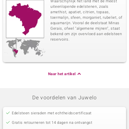
Waarschijnlijk het land met de meest
uiteenlopende edelstenen, zoals
amethist, apatiet, citrien, topaas,
toermalijn, sfeen, morganiet, rubeliet, of
aquamarijn. Vooral de deelstaat Minas
Gerais, ofwel "algemene mijnen", staat
bekend om zijn overvloed aan edelsteen
reservoirs.
Naar het artikel
De voordelen van Juwelo
Edelsteen sieraden met echtheidscertificaat
Gratis retourneren tot 14 dagen na ontvangst