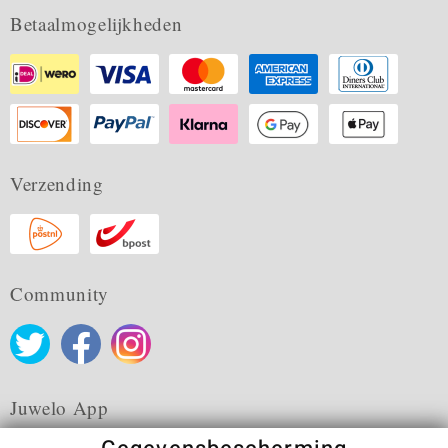
Betaalmogelijkheden
Verzending
Community
Juwelo App