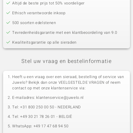
Altijd de beste prijs tot 50% voordeliger
Ethisch verantwoorde inkoop
500 soorten edelstenen
Tevredenheidsgarantie met een klantbeoordeling van 9.0
Kwaliteitsgarantie op alle sieraden
Stel uw vraag en bestelinformatie
Heeft u een vraag over een sieraad, bestelling of service van
Juwelo? Bekijk dan onze VEELGESTELDE VRAGEN of neem
contact op met onze klantenservice via:
E-mailadres: klantenservice@juwelo.nl
Tel: +31 800 250 00 50 - NEDERLAND
Tel: +49 30 21 78 26 01 - BELGIË
WhatsApp: +49 17 47 68 94 50