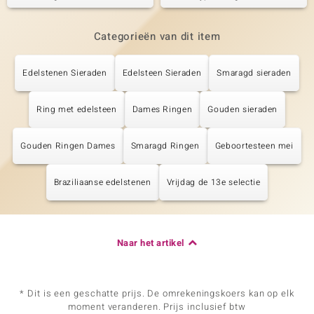
Categorieën van dit item
Edelstenen Sieraden
Edelsteen Sieraden
Smaragd sieraden
Ring met edelsteen
Dames Ringen
Gouden sieraden
Gouden Ringen Dames
Smaragd Ringen
Geboortesteen mei
Braziliaanse edelstenen
Vrijdag de 13e selectie
Naar het artikel
* Dit is een geschatte prijs. De omrekeningskoers kan op elk
moment veranderen. Prijs inclusief btw