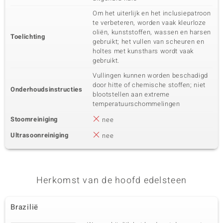
Om het uiterlijk en het inclusiepatroon
te verbeteren, worden vaak kleurloze
oliën, kunststoffen, wassen en harsen
Toelichting
gebruikt; het vullen van scheuren en
holtes met kunsthars wordt vaak
gebruikt.
Vullingen kunnen worden beschadigd
door hitte of chemische stoffen; niet
Onderhoudsinstructies
blootstellen aan extreme
temperatuurschommelingen
Stoomreiniging
nee
Ultrasoonreiniging
nee
Herkomst van de hoofd edelsteen
Brazilië