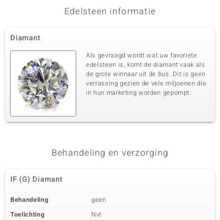
Edelsteen informatie
Diamant
Als gevraagd wordt wat uw favoriete
edelsteen is, komt de diamant vaak als
de grote winnaar uit de bus. Dit is geen
verrassing gezien de vele miljoenen die
in hun marketing worden gepompt.
Behandeling en verzorging
IF (G) Diamant
Behandeling
geen
Toelichting
Nvt