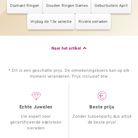
Diamant Ringen
Gouden Ringen Dames
Geburtsstein April
Vrijdag de 13e selectie
Rivière sieraden
Naar het artikel
* Dit is een geschatte prijs. De omrekeningskoers kan op elk
moment veranderen. Prijs inclusief btw
Echte Juwelen
Beste prijs
Uw expert voor
Zonder tussenpartij dus altijd
gecertificeerde edelsteen
de beste prijs!
sieraden