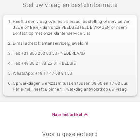
Stel uw vraag en bestelinformatie
Heeft u een vraag over een sieraad, bestelling of service van
Juwelo? Bekijk dan onze VEELGESTELDE VRAGEN of neem
contact op met onze klantenservice via:
E-mailadres: klantenservice@juwelo.nl
Tel: +31 800 250 00 50 - NEDERLAND
Tel: +49 30 21 78 26 01 - BELGIË
WhatsApp: +49 17 47 68 94 50
Op werkdagen werkzaam tussen tussen 09:00 en 17:00 uur.
Per e-mail heeft u binnen 1 werkdag antwoord op uw vraag.
Naar het artikel
Voor u geselecteerd