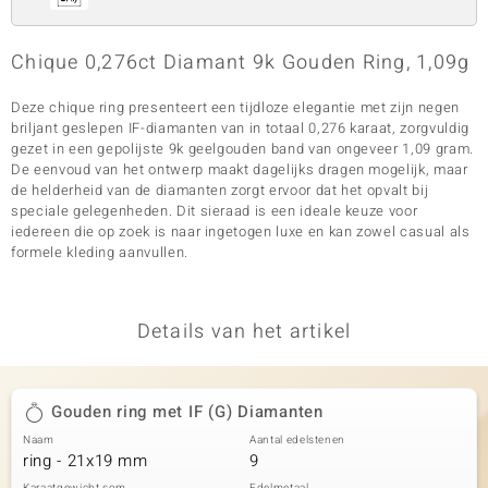
Chique 0,276ct Diamant 9k Gouden Ring, 1,09g
Deze chique ring presenteert een tijdloze elegantie met zijn negen
briljant geslepen IF-diamanten van in totaal 0,276 karaat, zorgvuldig
gezet in een gepolijste 9k geelgouden band van ongeveer 1,09 gram.
De eenvoud van het ontwerp maakt dagelijks dragen mogelijk, maar
de helderheid van de diamanten zorgt ervoor dat het opvalt bij
speciale gelegenheden. Dit sieraad is een ideale keuze voor
iedereen die op zoek is naar ingetogen luxe en kan zowel casual als
formele kleding aanvullen.
Details van het artikel
Gouden ring met IF (G) Diamanten
Naam
Aantal edelstenen
ring - 21x19 mm
9