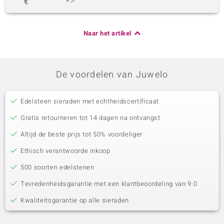
Naar het artikel
De voordelen van Juwelo
Edelsteen sieraden met echtheidscertificaat
Gratis retourneren tot 14 dagen na ontvangst
Altijd de beste prijs tot 50% voordeliger
Ethisch verantwoorde inkoop
500 soorten edelstenen
Tevredenheidsgarantie met een klantbeoordeling van 9.0
Kwaliteitsgarantie op alle sieraden