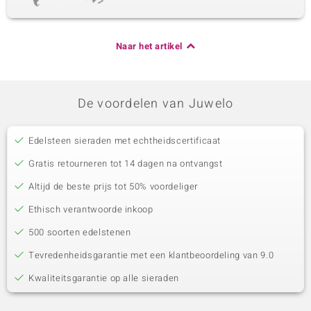
Naar het artikel
De voordelen van Juwelo
Edelsteen sieraden met echtheidscertificaat
Gratis retourneren tot 14 dagen na ontvangst
Altijd de beste prijs tot 50% voordeliger
Ethisch verantwoorde inkoop
500 soorten edelstenen
Tevredenheidsgarantie met een klantbeoordeling van 9.0
Kwaliteitsgarantie op alle sieraden