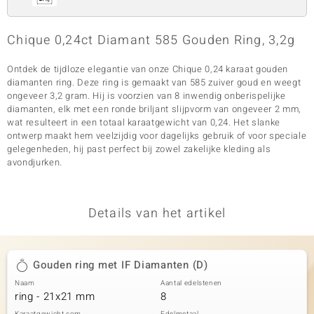
Chique 0,24ct Diamant 585 Gouden Ring, 3,2g
Ontdek de tijdloze elegantie van onze Chique 0,24 karaat gouden
diamanten ring. Deze ring is gemaakt van 585 zuiver goud en weegt
ongeveer 3,2 gram. Hij is voorzien van 8 inwendig onberispelijke
diamanten, elk met een ronde briljant slijpvorm van ongeveer 2 mm,
wat resulteert in een totaal karaatgewicht van 0,24. Het slanke
ontwerp maakt hem veelzijdig voor dagelijks gebruik of voor speciale
gelegenheden, hij past perfect bij zowel zakelijke kleding als
avondjurken.
Details van het artikel
Gouden ring met IF Diamanten (D)
Naam
Aantal edelstenen
ring - 21x21 mm
8