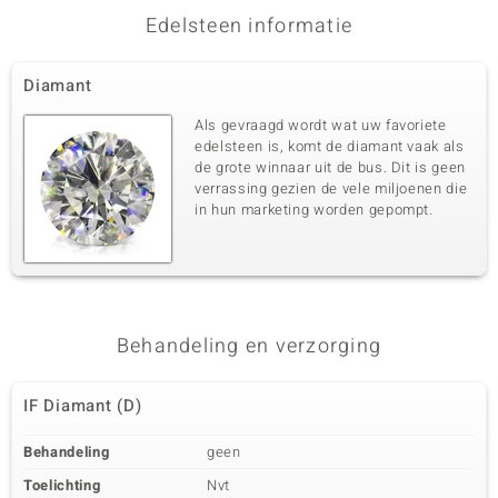
Edelsteen informatie
Diamant
Als gevraagd wordt wat uw favoriete
edelsteen is, komt de diamant vaak als
de grote winnaar uit de bus. Dit is geen
verrassing gezien de vele miljoenen die
in hun marketing worden gepompt.
Behandeling en verzorging
IF Diamant (D)
Behandeling
geen
Toelichting
Nvt