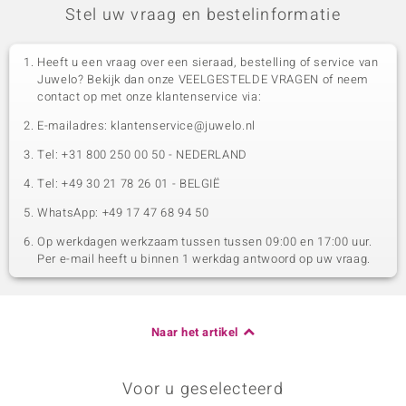
Stel uw vraag en bestelinformatie
Heeft u een vraag over een sieraad, bestelling of service van
Juwelo? Bekijk dan onze VEELGESTELDE VRAGEN of neem
contact op met onze klantenservice via:
E-mailadres: klantenservice@juwelo.nl
Tel: +31 800 250 00 50 - NEDERLAND
Tel: +49 30 21 78 26 01 - BELGIË
WhatsApp: +49 17 47 68 94 50
Op werkdagen werkzaam tussen tussen 09:00 en 17:00 uur.
Per e-mail heeft u binnen 1 werkdag antwoord op uw vraag.
Naar het artikel
Voor u geselecteerd