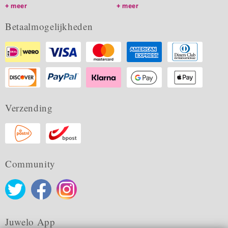
meer
meer
Betaalmogelijkheden
Verzending
Community
Juwelo App