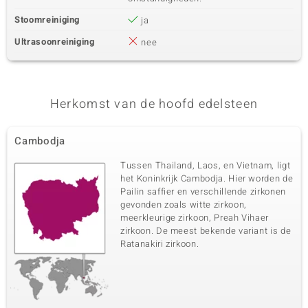
Stoomreiniging
ja
Ultrasoonreiniging
nee
Herkomst van de hoofd edelsteen
Cambodja
Tussen Thailand, Laos, en Vietnam, ligt
het Koninkrijk Cambodja. Hier worden de
Pailin saffier en verschillende zirkonen
gevonden zoals witte zirkoon,
meerkleurige zirkoon, Preah Vihaer
zirkoon. De meest bekende variant is de
Ratanakiri zirkoon.