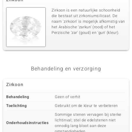
Zirkoon is een natuurlijke schoonheid
die bestaat uit zirkoniumsilicaat. De
naam 'zirkoon' is mogelijk afkomstig van
het Arabische 'zarkun' (rood) of het
Perzische 'zar' (goud) en 'gun' (kleur).
Behandeling en verzorging
Zirkoon
Behandeling
Geen of verhit
Toelichting
Gebruikt om de kleur te verbeteren
Sommige stenen vervagen bij sterke
lichtinval; stel de edelstenen niet
Onderhoudsinstructies
onnodig lang bloot aan deze
omstandigheden.