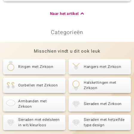
Naar het artikel
Categorieën
Misschien vindt u dit ook leuk
Ringen met Zirkoon
Hangers met Zirkoon
Halskettingen met
Oorbellen met Zirkoon
Zirkoon
Armbanden met
Sieraden met Zirkoon
Zirkoon
Sieraden met edelsteen
Sieraden met hetzelfde
in wit/kleurloos
type design